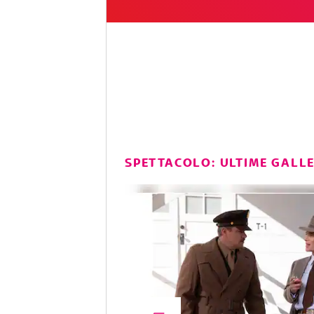
SPETTACOLO: ULTIME GALL