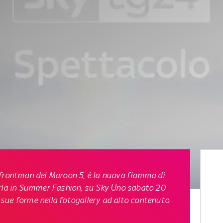
 frontman dei Maroon 5, è la nuova fiamma di
erla in Summer Fashion,
su Sky Uno sabato 20
le sue forme nella fotogallery ad alto contenuto