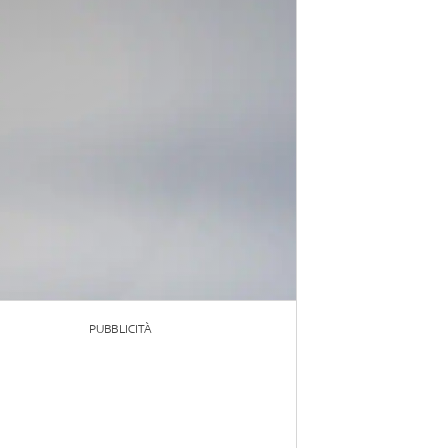
PUBBLICITÀ