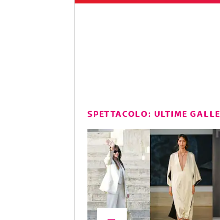
SPETTACOLO: ULTIME GALL