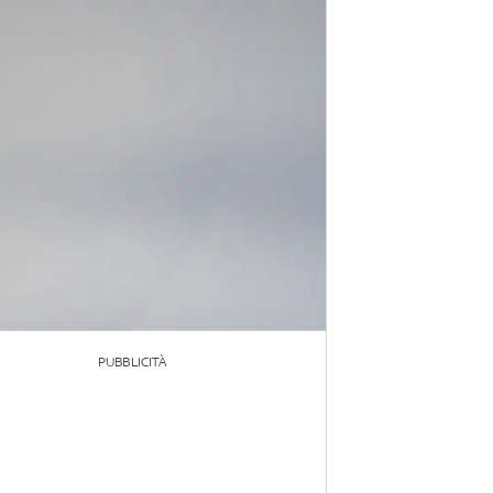
PUBBLICITÀ