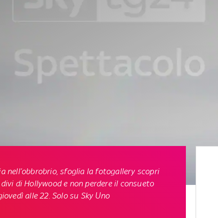
a nell’obbrobrio, sfoglia la fotogallery scopri
 divi di Hollywood e non perdere il consueto
iovedì alle 22. Solo su Sky Uno