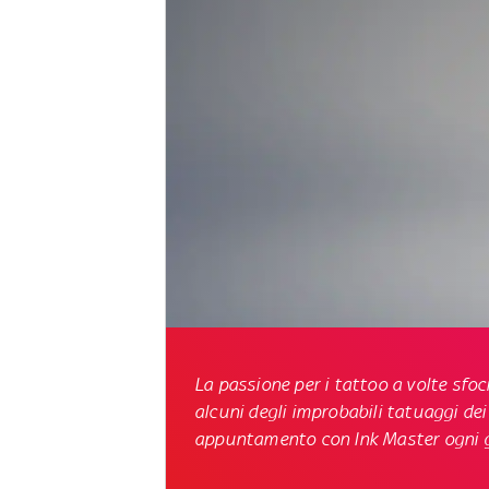
La passione per i tattoo a volte sfoci
alcuni degli improbabili tatuaggi dei
appuntamento con
Ink Master ogni g