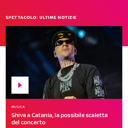
SPETTACOLO: ULTIME NOTIZIE
MUSICA
Shiva a Catania, la possibile scaletta
del concerto