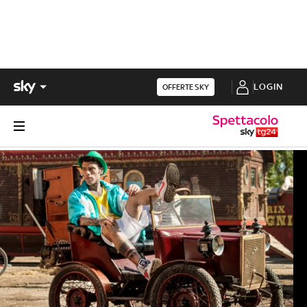
LOGIN
OFFERTE SKY