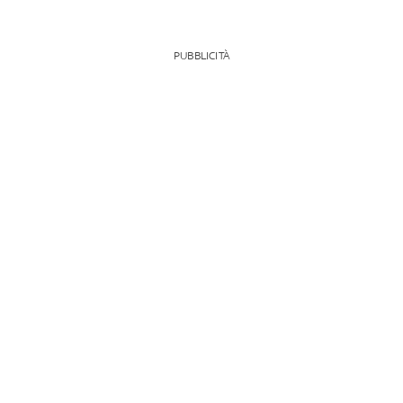
PUBBLICITÀ