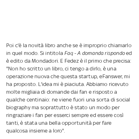
Poi c'è la novità libro anche se è improprio chiamarlo
in quel modo. Si intitola
Faq - A domanda rispondo
ed
è edito da Mondadori. E Fedez è il primo che precisa:
"Non ho scritto un libro, ci tengo a dirlo, è una
operazione nuova che questa startup, eFanswer, mi
ha proposto. L'idea mi è piaciuta. Abbiamo ricevuto
molte migliaia di domande dai fan e risposto a
qualche centinaio: ne viene fuori una sorta di social
biography ma soprattutto è stato un modo per
ringraziare i fan per esserci sempre ed essere così
tanti, è stata una bella opportunità per fare
qualcosa insieme a loro".