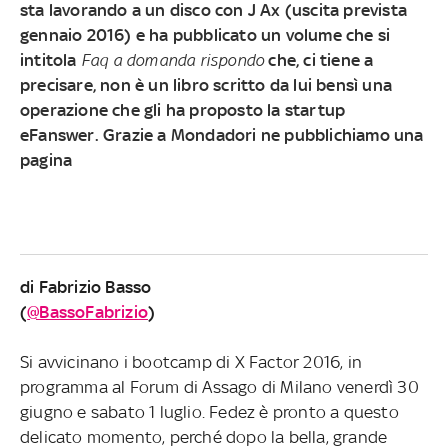
sta lavorando a un disco con J Ax (uscita prevista
gennaio 2016) e ha pubblicato un volume che si
intitola
Faq a domanda rispondo
che, ci tiene a
precisare, non è un libro scritto da lui bensì una
operazione che gli ha proposto la startup
eFanswer. Grazie a Mondadori ne pubblichiamo una
pagina
di Fabrizio Basso
(
@BassoFabrizio
)
Si avvicinano i bootcamp di X Factor 2016, in
programma al Forum di Assago di Milano venerdì 30
giugno e sabato 1 luglio. Fedez è pronto a questo
delicato momento, perché dopo la bella, grande