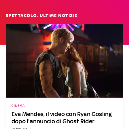
SPETTACOLO: ULTIME NOTIZIE
CINEMA
Eva Mendes, il video con Ryan Gosling
dopo l'annuncio di Ghost Rider