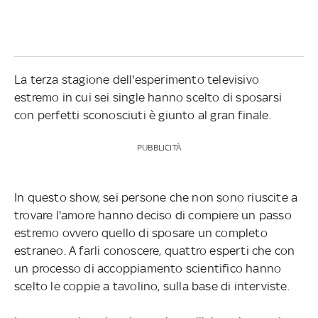
La terza stagione dell'esperimento televisivo
estremo in cui sei single hanno scelto di sposarsi
con perfetti sconosciuti è giunto al gran finale.
PUBBLICITÀ
In questo show, sei persone che non sono riuscite a
trovare l'amore hanno deciso di compiere un passo
estremo ovvero quello di sposare un completo
estraneo. A farli conoscere, quattro esperti che con
un processo di accoppiamento scientifico hanno
scelto le coppie a tavolino, sulla base di interviste.