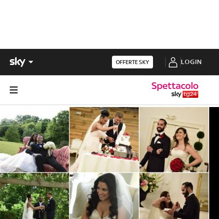
LOGIN
OFFERTE SKY