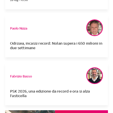
28 lug - 10:56
Paolo Nizza
Odissea, incassi record: Nolan supera i 650 milioni in
due settimane
Fabrizio Basso
PSK 2026, una edizione da record e ora si alza
l'asticella