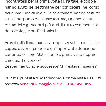
Incontratesi per la prima volta sull'altare le coppie
hanno avuto sei settimane per conoscersi nel corso
delle loro lune di miele. Le telecamere hanno seguito
tutto: dal primo bacio alle lacrime, i momenti più
romantici e gli scontri più duri, il tutto commentato
da psicologi e professionisti.
Arrivati all’ultima puntata, dopo sei settimane, le tre
coppie devono prendere un’importante decisione:
continuare il loro Matrimonio a prima vista oppure
chiedere il divorzio?
L’esperimento avrà successo? Chi resterà insieme?
L’ultima puntata di Matrimonio a prima vista Usa 3 ti
aspetta
venerdì 6 maggio alle 21.10 su Sky Uno
.