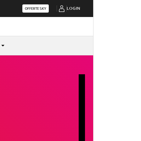
LOGIN
OFFERTE SKY