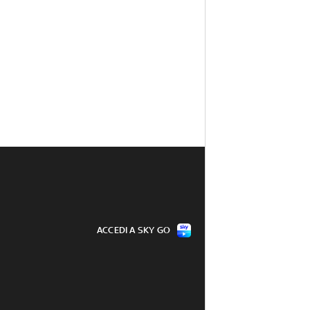
ACCEDI A SKY GO