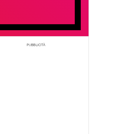
PUBBLICITÀ