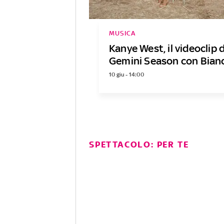
MUSICA
Kanye West, il videoclip 
Gemini Season con Bian
10 giu - 14:00
SPETTACOLO: PER TE