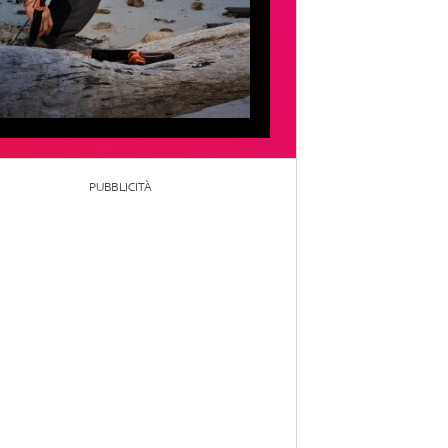
PUBBLICITÀ