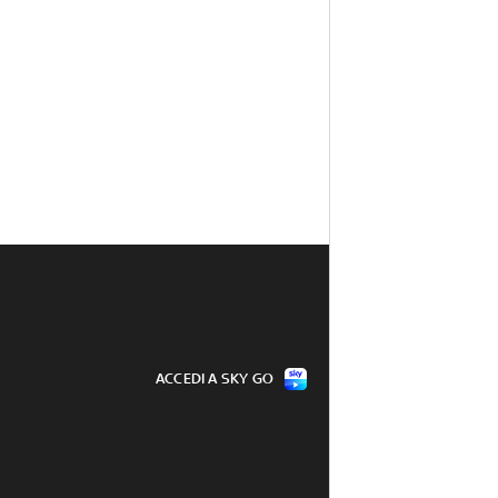
ACCEDI A SKY GO