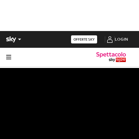
LOGIN
OFFERTE SKY