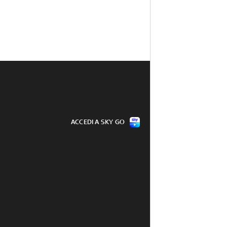
ACCEDI A SKY GO