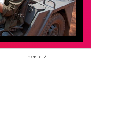
PUBBLICITÀ