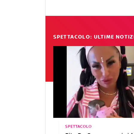
SPETTACOLO: ULTIME NOTIZ
SPETTACOLO