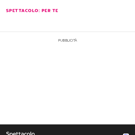
SPETTACOLO: PER TE
PUBBLICITÀ