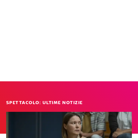
SPETTACOLO: ULTIME NOTIZIE