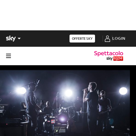
LOGIN
OFFERTE SKY