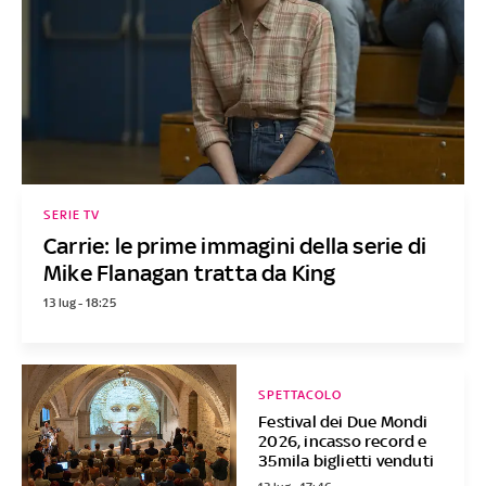
SERIE TV
Carrie: le prime immagini della serie di
Mike Flanagan tratta da King
13 lug - 18:25
SPETTACOLO
Festival dei Due Mondi
2026, incasso record e
35mila biglietti venduti