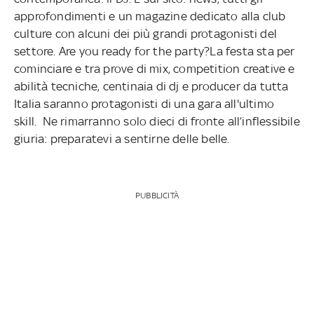
approfondimenti e un magazine dedicato alla club
culture con alcuni dei più grandi protagonisti del
settore. Are you ready for the party?La festa sta per
cominciare e tra prove di mix, competition creative e
abilità tecniche, centinaia di dj e producer da tutta
Italia saranno protagonisti di una gara all'ultimo
skill. Ne rimarranno solo dieci di fronte all’inflessibile
giuria: preparatevi a sentirne delle belle.
PUBBLICITÀ