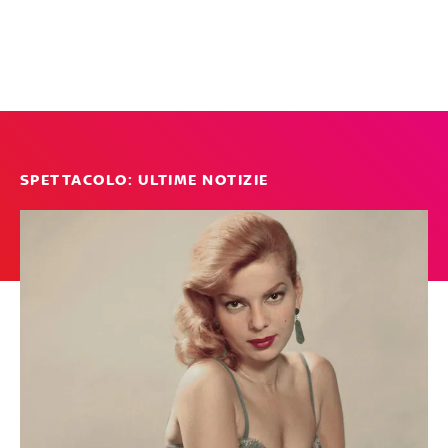
SPETTACOLO: ULTIME NOTIZIE