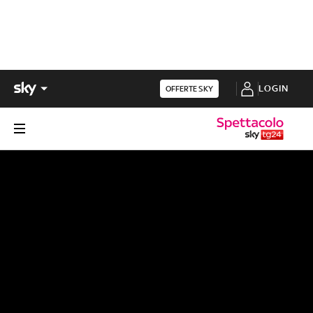
LOGIN
OFFERTE SKY