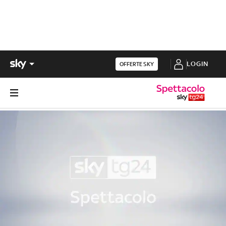
LOGIN
OFFERTE SKY