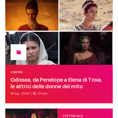
CINEMA
Odissea, da Penelope a Elena di Troia,
le attrici delle donne del mito
18 lug - 09:00
12 foto
SPETTACOLO