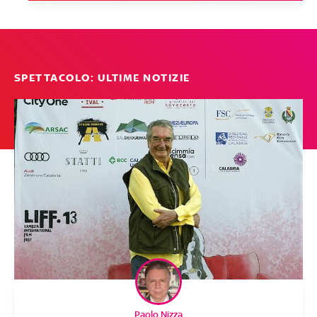
SPETTACOLO: ULTIME NOTIZIE
Paolo Nizza