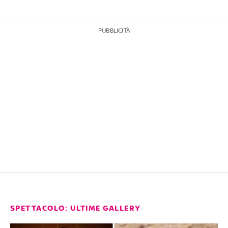
PUBBLICITÀ
SPETTACOLO: ULTIME GALLERY