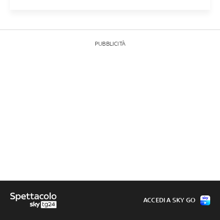
PUBBLICITÀ
ACCEDI A SKY GO