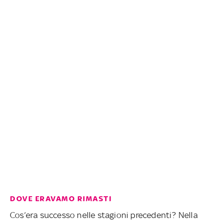
DOVE ERAVAMO RIMASTI
Cos’era successo nelle stagioni precedenti? Nella