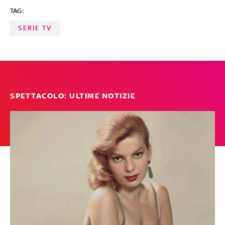
TAG:
SERIE TV
SPETTACOLO: ULTIME NOTIZIE