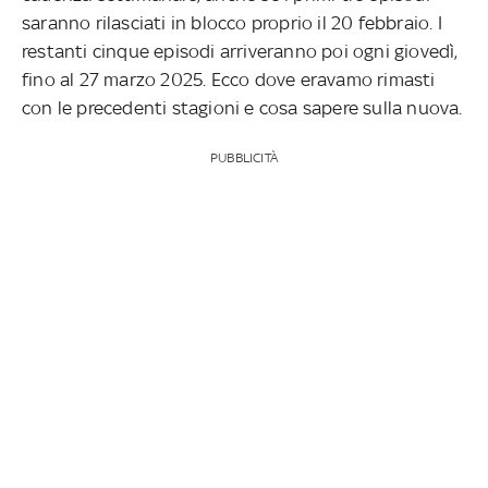
saranno rilasciati in blocco proprio il 20 febbraio. I
restanti cinque episodi arriveranno poi ogni giovedì,
fino al 27 marzo 2025. Ecco dove eravamo rimasti
con le precedenti stagioni e cosa sapere sulla nuova.
PUBBLICITÀ