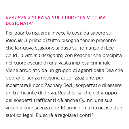
REACHER 3
SI BASA SUL LIBRO “LA VITTIMA
DESIGNATA”
Per quanto riguarda invece le cosa da sapere su
Reacher 3
, prima di tutto bisogna tenere presente
che
la nuova stagione si basa sul romanzo di Lee
Child
La vittima designata
, con
Reacher che precipita
nel cuore oscuro di una vasta impresa criminale.
Viene arruolato da un gruppo di agenti della Dea che
operano, senza nessuna autorizzazione, per
incastrare il ricco Zachary Beck, sospettato di essere
un trafficante di droga. Reacher sa che nel gruppo
dei sospetti trafficanti c'è anche Quinn, una sua
vecchia conoscenza che 10 anni prima ha ucciso due
suoi colleghi. Riuscirà a regolare i conti?