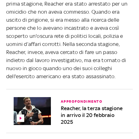
prima stagione, Reacher era stato arrestato per un
omicidio che non aveva commesso. Quando era
uscito di prigione, si era messo alla ricerca delle
persone che lo avevano incastrato e aveva così
scoperto un'oscura rete di politici locali, polizia e
uomini d’affari corrotti. Nella seconda stagione,
Reacher, invece, aveva cercato di fare un passo
indietro dal lavoro investigativo, ma era tornato di
nuovo in gioco quando uno dei suoi colleghi
dell'esercito americano era stato assassinato.
APPROFONDIMENTO
Reacher, la terza stagione
in arrivo il 20 febbraio
2025