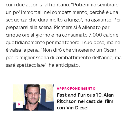
cui i due attori si affrontano. "Potremmo sembrare
un po' immortali nel combattimento, perché è una
sequenza che dura molto a lungo", ha aggiunto. Per
prepararsi alla scena, Richters si è allenato per
cinque ore al giorno e ha consumato 7.000 calorie
quotidianamente per mantenere il suo peso, ma ne
è valsa la pena. "Non dirò che vinceremo un Oscar
per la miglior scena di combattimento dell'anno, ma
sarà spettacolare", ha anticipato.
APPROFONDIMENTO
Fast and Furious 10, Alan
Ritchson nel cast del film
con Vin Diesel