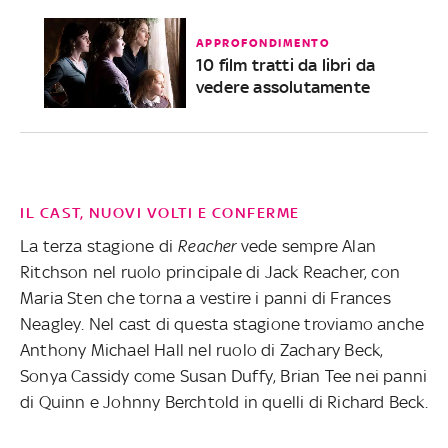
APPROFONDIMENTO
10 film tratti da libri da
vedere assolutamente
IL CAST, NUOVI VOLTI E CONFERME
La terza stagione di
Reacher
vede sempre Alan
Ritchson nel ruolo principale di Jack Reacher, con
Maria Sten che torna a vestire i panni di Frances
Neagley. Nel cast di questa stagione troviamo anche
Anthony Michael Hall nel ruolo di Zachary Beck,
Sonya Cassidy come Susan Duffy, Brian Tee nei panni
di Quinn e Johnny Berchtold in quelli di Richard Beck.