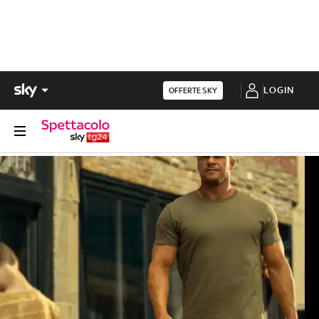
LOGIN
OFFERTE SKY