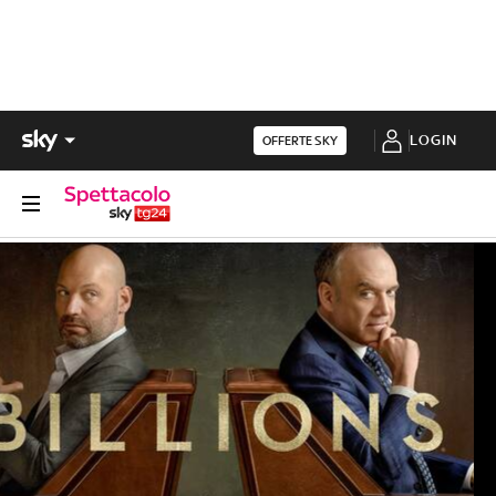
LOGIN
OFFERTE SKY