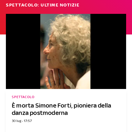
SPETTACOLO: ULTIME NOTIZIE
SPETTACOLO
È morta Simone Forti, pioniera della
danza postmoderna
30 lug - 17:57