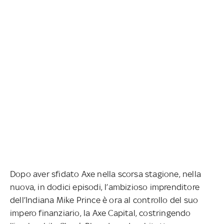
Dopo aver sfidato Axe nella scorsa stagione, nella
nuova, in dodici episodi, l’ambizioso imprenditore
dell’Indiana Mike Prince è ora al controllo del suo
impero finanziario, la Axe Capital, costringendo