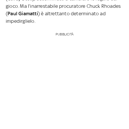
gioco. Ma l’inarrestabile procuratore Chuck Rhoades
(
Paul Giamatti
) è altrettanto determinato ad
impedirglielo.
PUBBLICITÀ