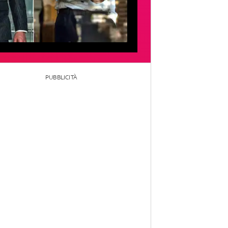
PUBBLICITÀ