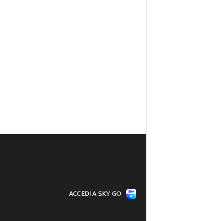
ACCEDI A SKY GO