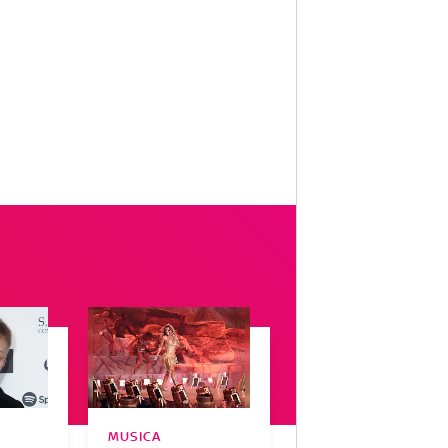
MUSICA