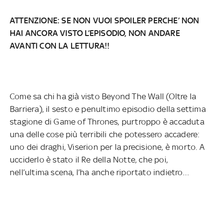
ATTENZIONE: SE NON VUOI SPOILER PERCHE’ NON
HAI ANCORA VISTO L’EPISODIO, NON ANDARE
AVANTI CON LA LETTURA!!
Come sa chi ha già visto Beyond The Wall (Oltre la
Barriera), il sesto e penultimo episodio della settima
stagione di Game of Thrones, purtroppo è accaduta
una delle cose più terribili che potessero accadere:
uno dei draghi, Viserion per la precisione, è morto. A
ucciderlo è stato il Re della Notte, che poi,
nell’ultima scena, l’ha anche riportato indietro…