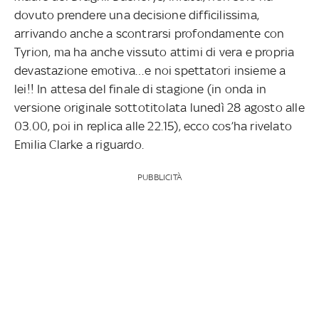
dovuto prendere una decisione difficilissima,
arrivando anche a scontrarsi profondamente con
Tyrion, ma ha anche vissuto attimi di vera e propria
devastazione emotiva…e noi spettatori insieme a
lei!! In attesa del finale di stagione (in onda in
versione originale sottotitolata lunedì 28 agosto alle
03.00, poi in replica alle 22.15), ecco cos’ha rivelato
Emilia Clarke a riguardo.
PUBBLICITÀ