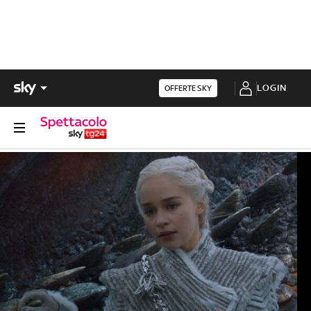
LOGIN
OFFERTE SKY