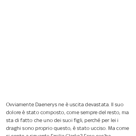
Ovviamente Daenerys ne è uscita devastata. Il suo
dolore è stato composto, come sempre del resto, ma
sta di fatto che uno dei suoi figli, perché per lei i
draghi sono proprio questo, è stato ucciso. Ma come