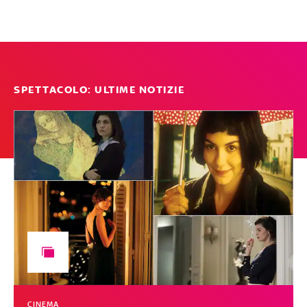
SPETTACOLO: ULTIME NOTIZIE
CINEMA