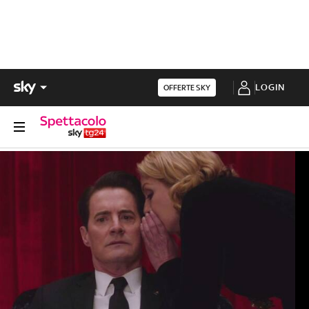
LOGIN
OFFERTE SKY