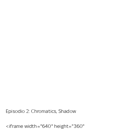
Episodio 2: Chromatics, Shadow
<iframe width="640" height="360"