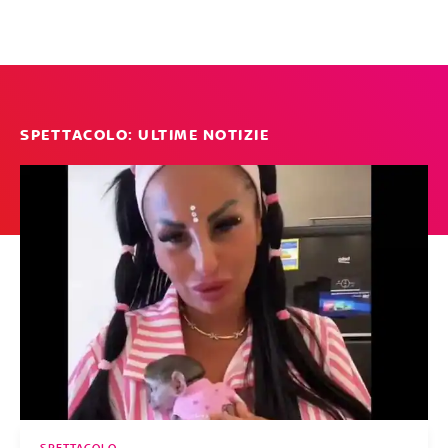
SPETTACOLO: ULTIME NOTIZIE