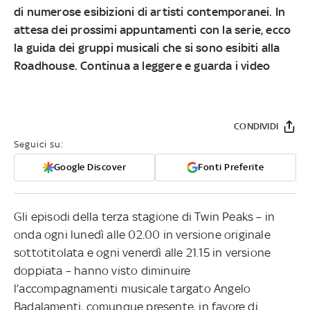
di numerose esibizioni di artisti contemporanei. In
attesa dei prossimi appuntamenti con la serie, ecco
la guida dei gruppi musicali che si sono esibiti alla
Roadhouse. Continua a leggere e guarda i video
CONDIVIDI
Seguici su:
Google Discover
Fonti Preferite
Gli episodi della terza stagione di Twin Peaks – in
onda ogni lunedì alle 02.00 in versione originale
sottotitolata e ogni venerdì alle 21.15 in versione
doppiata – hanno visto diminuire
l’accompagnamenti musicale targato Angelo
Badalamenti, comunque presente, in favore di