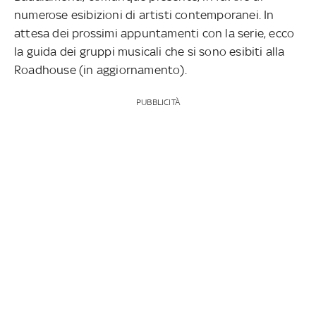
numerose esibizioni di artisti contemporanei. In
attesa dei prossimi appuntamenti con la serie, ecco
la guida dei gruppi musicali che si sono esibiti alla
Roadhouse (in aggiornamento).
PUBBLICITÀ