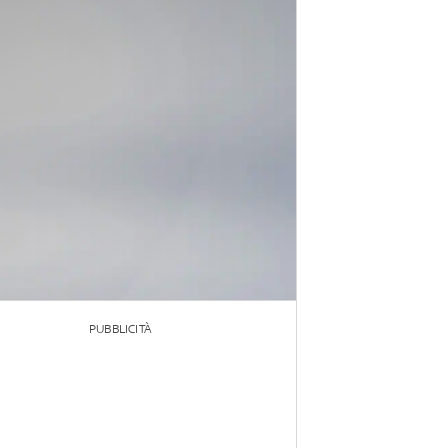
PUBBLICITÀ