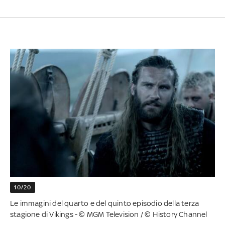
10/20
Le immagini del quarto e del quinto episodio della terza
stagione di Vikings - © MGM Television / © History Channel