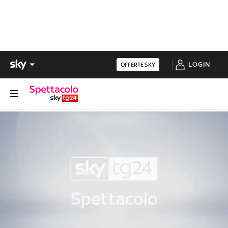
LOGIN
OFFERTE SKY