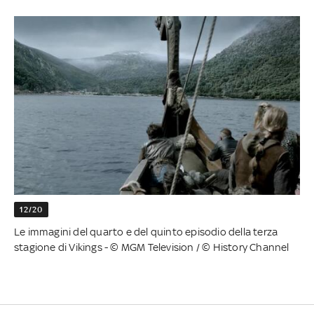
12/20
Le immagini del quarto e del quinto episodio della terza
stagione di Vikings - © MGM Television / © History Channel