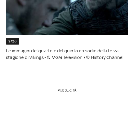
9/20
Le immagini del quarto e del quinto episodio della terza
stagione di Vikings - © MGM Television / © History Channel
PUBBLICITÀ