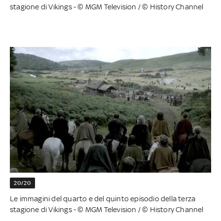
stagione di Vikings - © MGM Television / © History Channel
20/20
Le immagini del quarto e del quinto episodio della terza
stagione di Vikings - © MGM Television / © History Channel