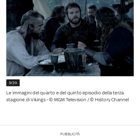
3/20
Le immagini del quarto e del quinto episodio della terza
stagione di Vikings - © MGM Television / © History Channel
PUBBLICITÀ