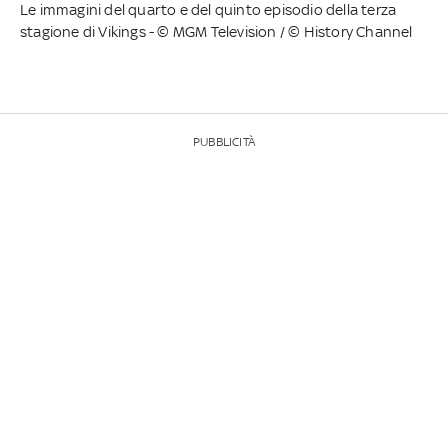
Le immagini del quarto e del quinto episodio della terza
stagione di Vikings - © MGM Television / © History Channel
PUBBLICITÀ