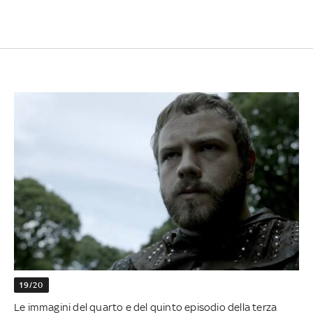
19/20
Le immagini del quarto e del quinto episodio della terza