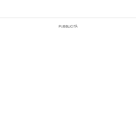
PUBBLICITÀ