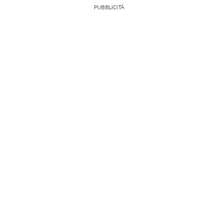
PUBBLICITÀ