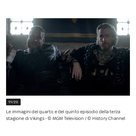
11/20
Le immagini del quarto e del quinto episodio della terza
stagione di Vikings - © MGM Television / © History Channel