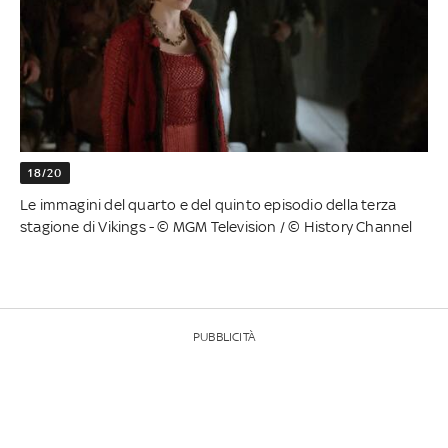
18/20
Le immagini del quarto e del quinto episodio della terza
stagione di Vikings - © MGM Television / © History Channel
PUBBLICITÀ