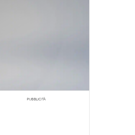
PUBBLICITÀ