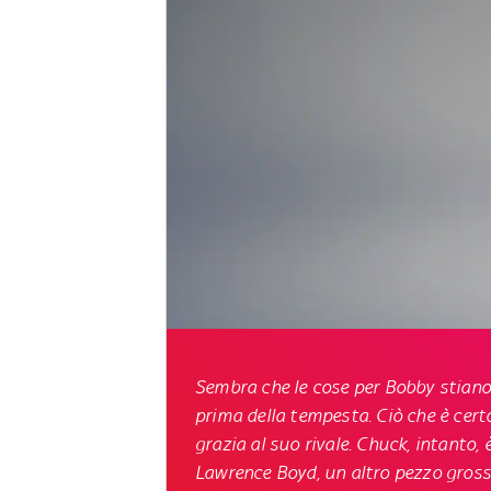
Sembra che le cose per Bobby stiano g
prima della tempesta. Ciò che è certo
grazia al suo rivale. Chuck, intanto, 
Lawrence Boyd, un altro pezzo gross