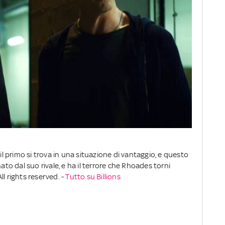
 primo si trova in una situazione di vantaggio, e questo
ato dal suo rivale, e ha il terrore che Rhoades torni
l rights reserved. -
Tutto su Billions