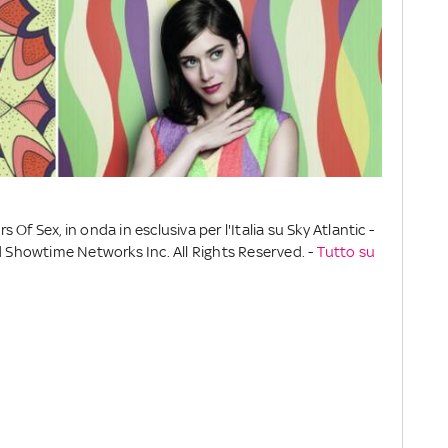
Of Sex, in onda in esclusiva per l'Italia su Sky Atlantic -
d Showtime Networks Inc. All Rights Reserved. -
Tutto su