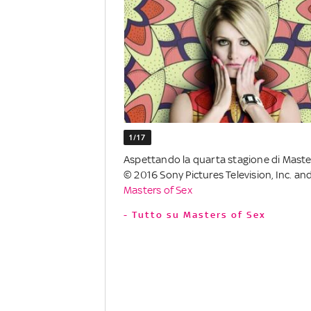
1/17
Aspettando la quarta stagione di Masters 
© 2016 Sony Pictures Television, Inc. an
Masters of Sex
- Tutto su Masters of Sex