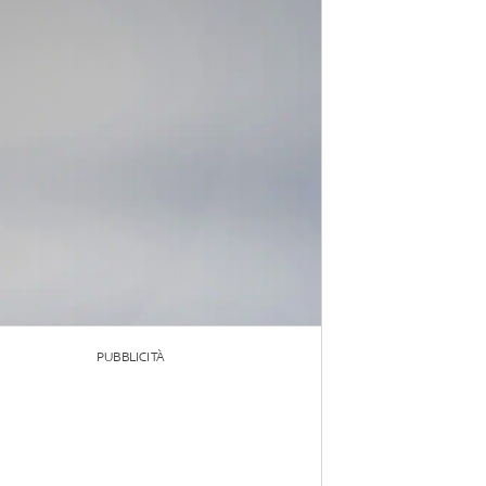
PUBBLICITÀ