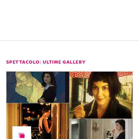
SPETTACOLO: ULTIME GALLERY