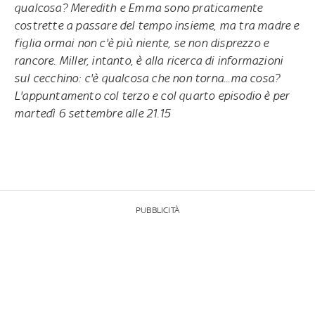
qualcosa? Meredith e Emma sono praticamente
costrette a passare del tempo insieme, ma tra madre e
figlia ormai non c'è più niente, se non disprezzo e
rancore. Miller, intanto, è alla ricerca di informazioni
sul cecchino: c'è qualcosa che non torna...ma cosa?
L'appuntamento col terzo e col quarto episodio
è per
martedì 6 settembre alle 21.15
PUBBLICITÀ