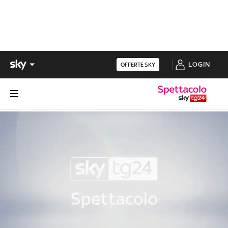
LOGIN
OFFERTE SKY