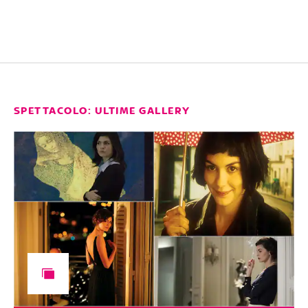
SPETTACOLO: ULTIME GALLERY