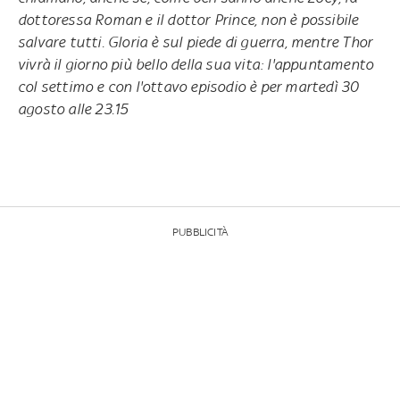
dottoressa Roman e il dottor Prince, non è possibile
salvare tutti. Gloria è sul piede di guerra, mentre Thor
vivrà il giorno più bello della sua vita: l'appuntamento
col settimo e con l'ottavo episodio
è per martedì 30
agosto alle 23.15
PUBBLICITÀ