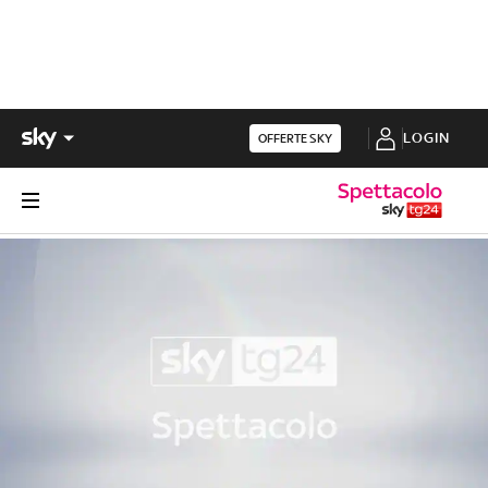
LOGIN
OFFERTE SKY