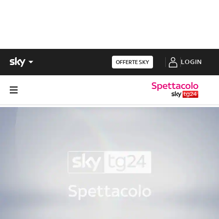
LOGIN
OFFERTE SKY