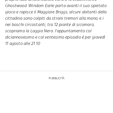
Ghostwood. Windom Earle porta avanti il suo spietato
gioco e rapisce il Maggiore Briggs, alcuni abitanti della
cittadina sono colpiti da strani tremori alla mano, e i
nei boschi circostanti, tra 12 piante di sicomoro,
scopriamo la Loggia Nera: l'appuntamento col
diciannovesimo e col ventesimo episodio
è per giovedì
11 agosto alle 21.10
PUBBLICITÀ