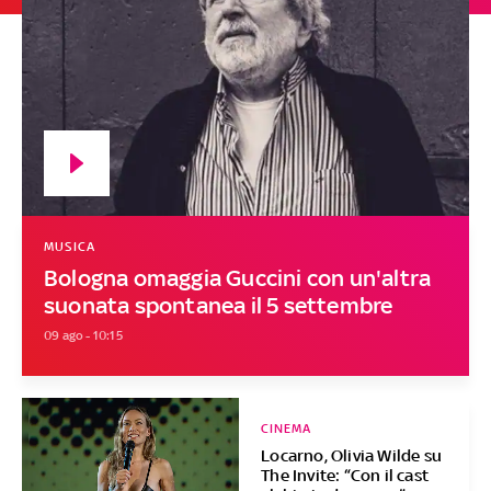
MUSICA
Bologna omaggia Guccini con un'altra
suonata spontanea il 5 settembre
09 ago - 10:15
CINEMA
Locarno, Olivia Wilde su
The Invite: “Con il cast