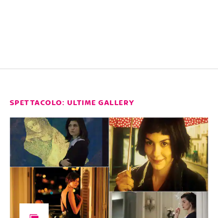
SPETTACOLO: ULTIME GALLERY