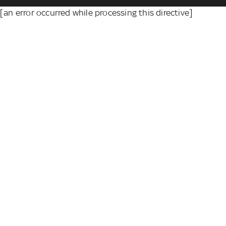
[an error occurred while processing this directive]