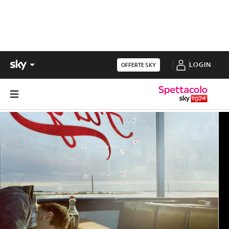
LOGIN
OFFERTE SKY