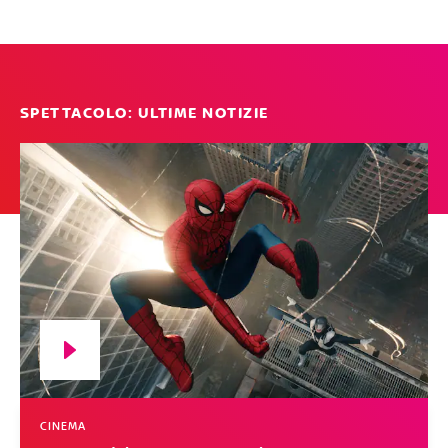
SPETTACOLO: ULTIME NOTIZIE
CINEMA