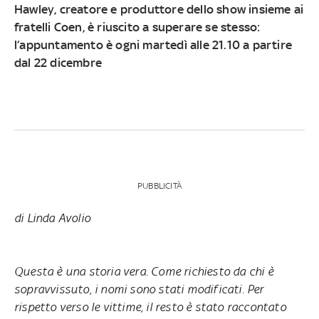
Hawley, creatore e produttore dello show insieme ai
fratelli Coen, è riuscito a superare se stesso:
l’appuntamento è
ogni martedì alle 21.10 a partire
dal 22 dicembre
PUBBLICITÀ
di Linda Avolio
Questa è una storia vera. Come richiesto da chi è
sopravvissuto, i nomi sono stati modificati. Per
rispetto verso le vittime, il resto è stato raccontato