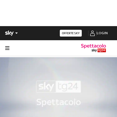
LOGIN
OFFERTE SKY