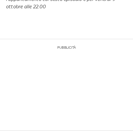
ottobre alle 22.00
PUBBLICITÀ