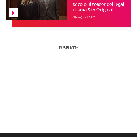
secolo, il teaser del legal
drama Sky Original
06 ago - 17:02
PUBBLICITÀ