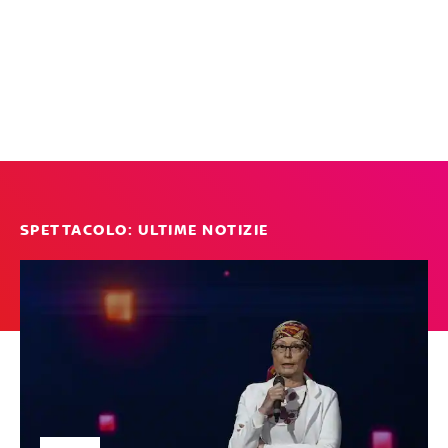
SPETTACOLO: ULTIME NOTIZIE