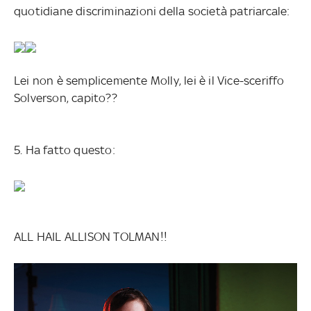
quotidiane discriminazioni della società patriarcale:
Lei non è semplicemente Molly, lei è il Vice-sceriffo
Solverson, capito??
5. Ha fatto questo:
ALL HAIL ALLISON TOLMAN!!