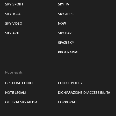
SKY SPORT
SKY TV
SKY TG24
SKY APPS
SKY VIDEO
NOW
SKY ARTE
SKY BAR
SPAZI SKY
PROGRAMMI
Note legali:
GESTIONE COOKIE
COOKIE POLICY
NOTE LEGALI
DICHIARAZIONE DI ACCESSIBILITÀ
OFFERTA SKY MEDIA
CORPORATE