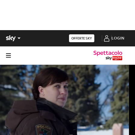
LOGIN
OFFERTE SKY