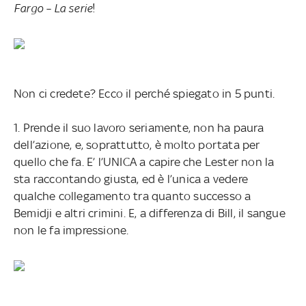
Fargo – La serie
!
Non ci credete? Ecco il perché spiegato in 5 punti.
1. Prende il suo lavoro seriamente, non ha paura
dell’azione, e, soprattutto, è molto portata per
quello che fa. E’ l’UNICA a capire che Lester non la
sta raccontando giusta, ed è l’unica a vedere
qualche collegamento tra quanto successo a
Bemidji e altri crimini. E, a differenza di Bill, il sangue
non le fa impressione.