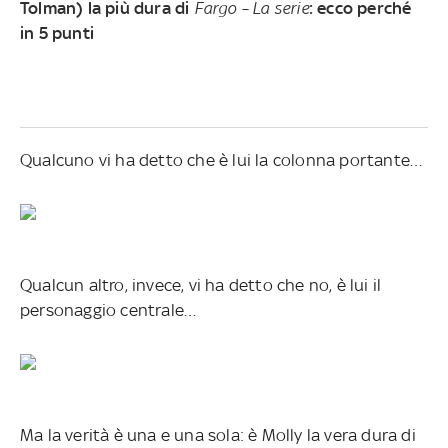
Tolman) la più dura di
Fargo – La serie
: ecco perché
in 5 punti
Qualcuno vi ha detto che è lui la colonna portante…
Qualcun altro, invece, vi ha detto che no, è lui il
personaggio centrale…
Ma la verità è una e una sola: è Molly la vera dura di