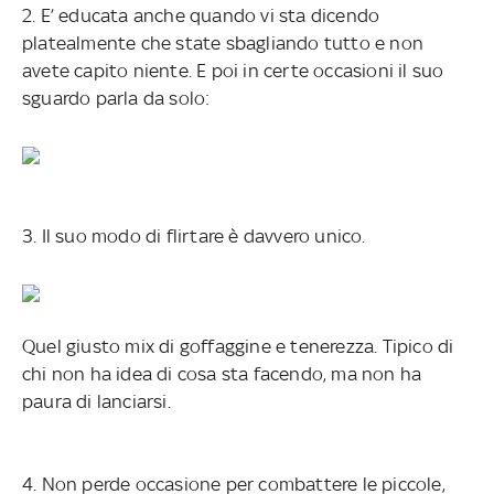
2. E’ educata anche quando vi sta dicendo
platealmente che state sbagliando tutto e non
avete capito niente. E poi in certe occasioni il suo
sguardo parla da solo:
3. Il suo modo di flirtare è davvero unico.
Quel giusto mix di goffaggine e tenerezza. Tipico di
chi non ha idea di cosa sta facendo, ma non ha
paura di lanciarsi.
4. Non perde occasione per combattere le piccole,