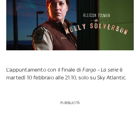
L’appuntamento con il finale di
Fargo – La serie
è
martedì 10 febbraio alle 21.10, solo su Sky Atlantic.
PUBBLICITÀ