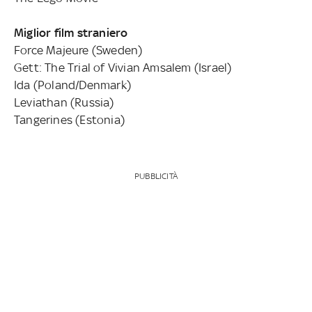
Miglior film straniero
Force Majeure (Sweden)
Gett: The Trial of Vivian Amsalem (Israel)
Ida (Poland/Denmark)
Leviathan (Russia)
Tangerines (Estonia)
PUBBLICITÀ