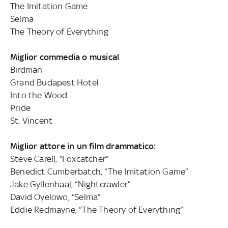
The Imitation Game
Selma
The Theory of Everything
Miglior commedia o musical
Birdman
Grand Budapest Hotel
Into the Wood
Pride
St. Vincent
Miglior attore in un film drammatico:
Steve Carell, “Foxcatcher”
Benedict Cumberbatch, “The Imitation Game”
Jake Gyllenhaal, “Nightcrawler”
David Oyelowo, “Selma”
Eddie Redmayne, “The Theory of Everything”