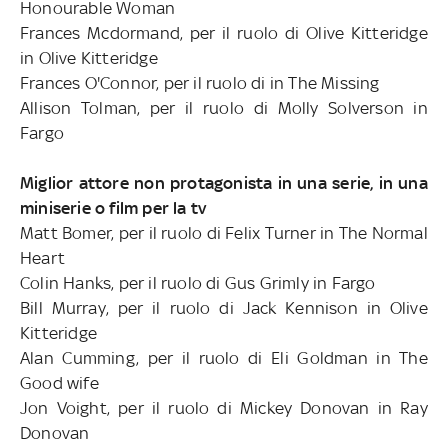
Honourable Woman
Frances Mcdormand, per il ruolo di Olive Kitteridge
in Olive Kitteridge
Frances O'Connor, per il ruolo di in The Missing
Allison Tolman, per il ruolo di Molly Solverson in
Fargo
Miglior attore non protagonista in una serie, in una
miniserie o film per la tv
Matt Bomer, per il ruolo di Felix Turner in The Normal
Heart
Colin Hanks, per il ruolo di Gus Grimly in Fargo
Bill Murray, per il ruolo di Jack Kennison in Olive
Kitteridge
Alan Cumming, per il ruolo di Eli Goldman in The
Good wife
Jon Voight, per il ruolo di Mickey Donovan in Ray
Donovan