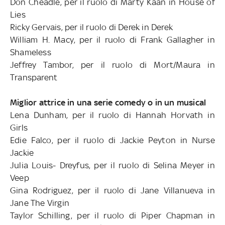
Don Cheadle, per il ruolo di Marty Kaan in House of
Lies
Ricky Gervais, per il ruolo di Derek in Derek
William H. Macy, per il ruolo di Frank Gallagher in
Shameless
Jeffrey Tambor, per il ruolo di Mort/Maura in
Transparent
Miglior attrice in una serie comedy o in un musical
Lena Dunham, per il ruolo di Hannah Horvath in
Girls
Edie Falco, per il ruolo di Jackie Peyton in Nurse
Jackie
Julia Louis- Dreyfus, per il ruolo di Selina Meyer in
Veep
Gina Rodriguez, per il ruolo di Jane Villanueva in
Jane The Virgin
Taylor Schilling, per il ruolo di Piper Chapman in