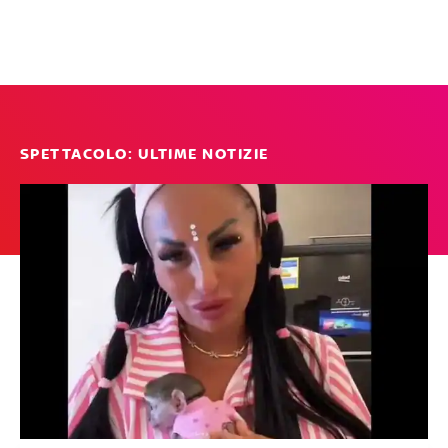
SPETTACOLO: ULTIME NOTIZIE