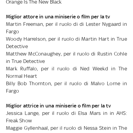
Orange Is The New Black
Miglior attore in una miniserie o film per la tv
Martin Freeman, per il ruolo di di Lester Nygaard in
Fargo
Woody Harrelson, per il ruolo di Martin Hart in True
Detective
Matthew McConaughey, per il ruolo di Rustin Cohle
in True Detective
Mark Ruffalo, per il ruolo di Ned Weekd in The
Normal Heart
Billy Bob Thornton, per il ruolo di Malvo Lorne in
Fargo
Miglior attrice in una miniserie o film per la tv
Jessica Lange, per il ruolo di Elsa Mars in in AHS:
Freak Show
Maggie Gyllenhaal, per il ruolo di Nessa Stein in The