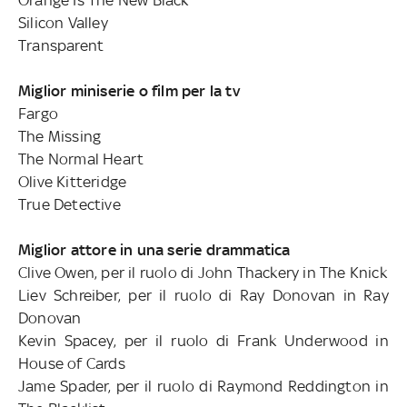
Silicon Valley
Transparent
Miglior miniserie o film per la tv
Fargo
The Missing
The Normal Heart
Olive Kitteridge
True Detective
Miglior attore in una serie drammatica
Clive Owen, per il ruolo di John Thackery in The Knick
Liev Schreiber, per il ruolo di Ray Donovan in Ray
Donovan
Kevin Spacey, per il ruolo di Frank Underwood in
House of Cards
Jame Spader, per il ruolo di Raymond Reddington in