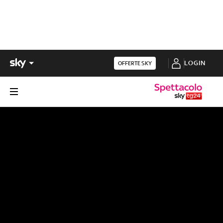
LOGIN
OFFERTE SKY