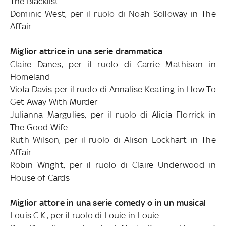
The Blacklist
Dominic West, per il ruolo di Noah Solloway in The
Affair
Miglior attrice in una serie drammatica
Claire Danes, per il ruolo di Carrie Mathison in
Homeland
Viola Davis per il ruolo di Annalise Keating in How To
Get Away With Murder
Julianna Margulies, per il ruolo di Alicia Florrick in
The Good Wife
Ruth Wilson, per il ruolo di Alison Lockhart in The
Affair
Robin Wright, per il ruolo di Claire Underwood in
House of Cards
Miglior attore in una serie comedy o in un musical
Louis C.K., per il ruolo di Louie in Louie