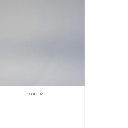
PUBBLICITÀ