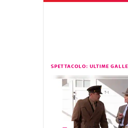
SPETTACOLO: ULTIME GALL