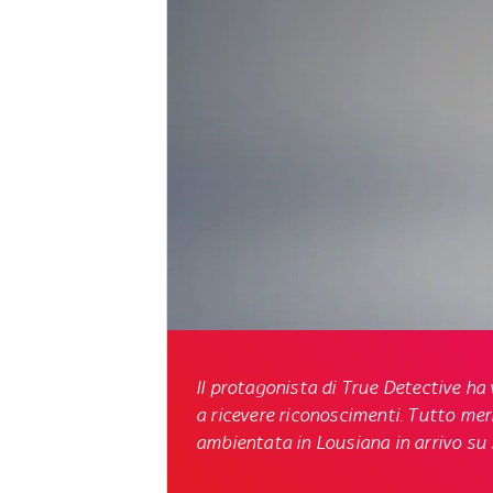
Il protagonista di
True Detective
ha 
a ricevere riconoscimenti. Tutto mer
ambientata in Lousiana in arrivo su