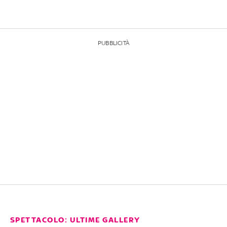
PUBBLICITÀ
SPETTACOLO: ULTIME GALLERY