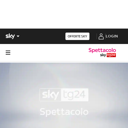
LOGIN
OFFERTE SKY