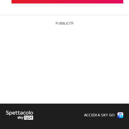
PUBBLICITÀ
ACCEDI A SKY GO