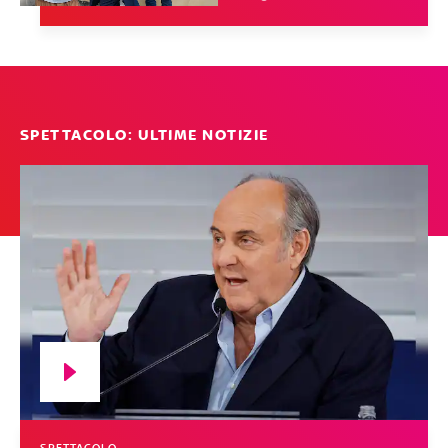
SPETTACOLO: ULTIME NOTIZIE