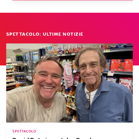
SPETTACOLO: ULTIME NOTIZIE
SPETTACOLO