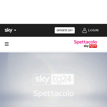
LOGIN
OFFERTE SKY