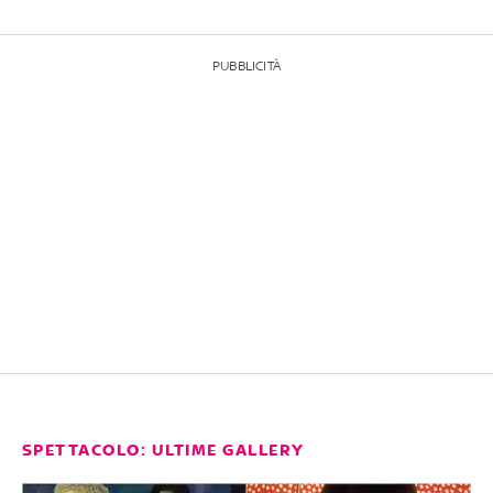
PUBBLICITÀ
SPETTACOLO: ULTIME GALLERY