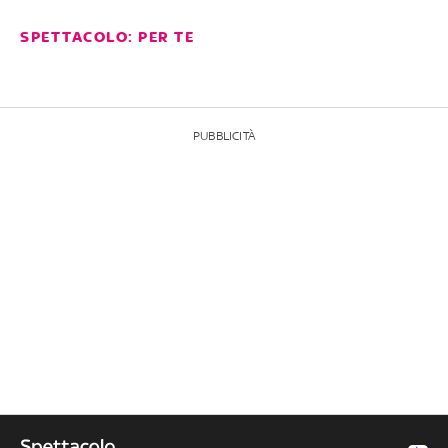
SPETTACOLO: PER TE
PUBBLICITÀ