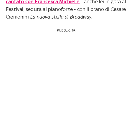
cantato con Francesca Michielin
- anche lei in gara al
Festival, seduta al pianoforte - con il brano di Cesare
Cremonini
La nuova stella di Broadway
.
PUBBLICITÀ