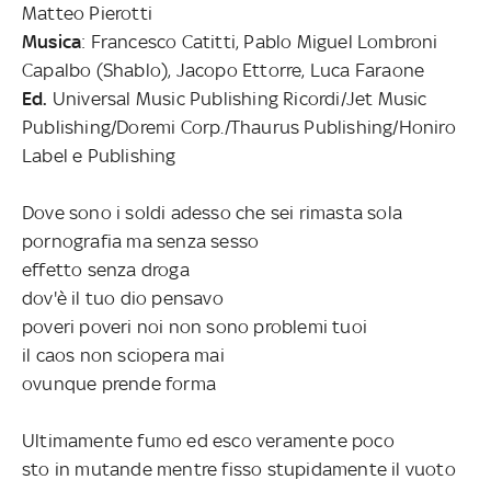
Matteo Pierotti
Musica
: Francesco Catitti, Pablo Miguel Lombroni
Capalbo (Shablo), Jacopo Ettorre, Luca Faraone
Ed.
Universal Music Publishing Ricordi/Jet Music
Publishing/Doremi Corp./Thaurus Publishing/Honiro
Label e Publishing
Dove sono i soldi adesso che sei rimasta sola
pornografia ma senza sesso
effetto senza droga
dov'è il tuo dio pensavo
poveri poveri noi non sono problemi tuoi
il caos non sciopera mai
ovunque prende forma
Ultimamente fumo ed esco veramente poco
sto in mutande mentre fisso stupidamente il vuoto