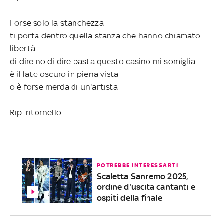
Forse solo la stanchezza
ti porta dentro quella stanza che hanno chiamato
libertà
di dire no di dire basta questo casino mi somiglia
è il lato oscuro in piena vista
o è forse merda di un'artista
Rip. ritornello
POTREBBE INTERESSARTI
Scaletta Sanremo 2025,
ordine d'uscita cantanti e
ospiti della finale