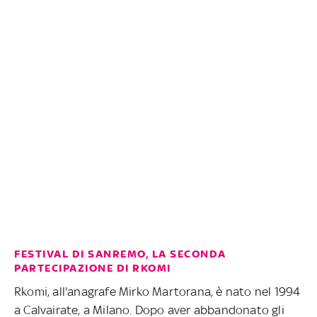
FESTIVAL DI SANREMO, LA SECONDA
PARTECIPAZIONE DI RKOMI
Rkomi, all'anagrafe Mirko Martorana, è nato nel 1994
a Calvairate, a Milano. Dopo aver abbandonato gli