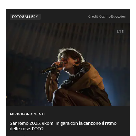
Credit Cosimo Buccolieri
FOTOGALLERY
1/15
APPROFONDIMENTI
Sanremo 2025, Rkomi in gara con la canzone Il ritmo
delle cose. FOTO