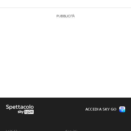
PUBBLICITÀ
ACCEDI A SKY GO