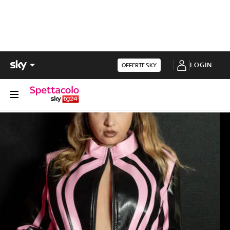
LOGIN
OFFERTE SKY