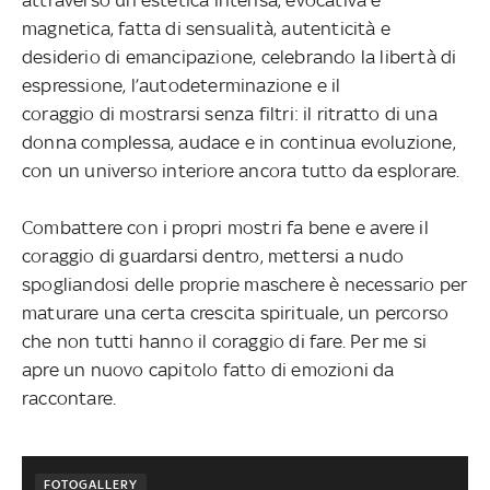
magnetica, fatta di sensualità,
autenticità e
desiderio di emancipazione, celebrando la libertà di
espressione, l’autodeterminazione e il
coraggio di mostrarsi senza filtri: il ritratto di una
donna complessa, audace e in continua evoluzione,
con
un universo interiore ancora tutto da esplorare.
Combattere con i propri mostri fa bene e avere il
coraggio di guardarsi dentro, mettersi a nudo
spogliandosi delle proprie maschere è necessario per
maturare una certa crescita spirituale, un percorso
che non tutti
hanno il coraggio di fare. Per me si
apre un nuovo capitolo fatto di emozioni da
raccontare.
FOTOGALLERY