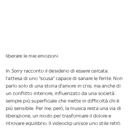
liberare le mie emozioni.
In
Sorry
racconto il desiderio di essere cercata:
l’attesa di uno “scusa” capace di sanare le ferite. Non
parlo solo di una storia d’amore in crisi, ma anche di
un conflitto interiore, influenzato da una società
sempre più superficiale che mette in difficoltà chi è
più sensibile. Per me, però, la musica resta una via di
liberazione, un modo per trasformare il dolore e
ritrovare equilibrio. Il videoclip unisce uno stile retrò