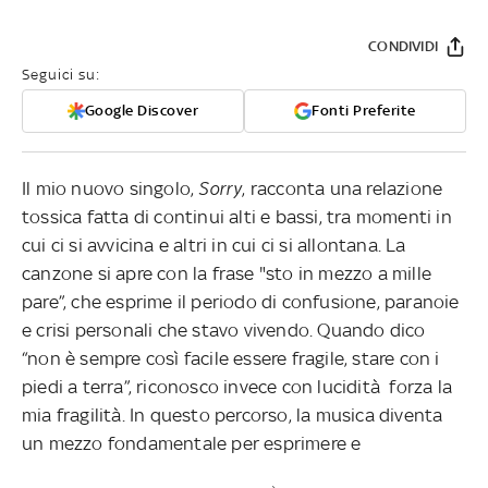
CONDIVIDI
Seguici su:
Google Discover
Fonti Preferite
Il mio nuovo singolo,
Sorry
, racconta una relazione
tossica fatta di continui alti e bassi, tra momenti in
cui ci si avvicina e altri in cui ci si allontana. La
canzone si apre con la frase "sto in mezzo a mille
pare”, che esprime il periodo di confusione, paranoie
e crisi personali che stavo vivendo. Quando dico
“non è sempre così facile essere fragile, stare con i
piedi a terra”, riconosco invece con lucidità
forza la
mia fragilità. In questo percorso, la musica diventa
un mezzo fondamentale per esprimere e