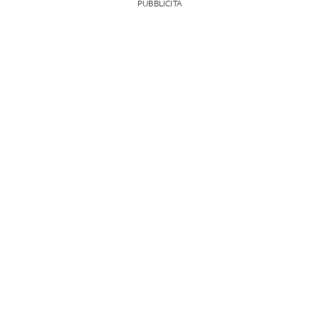
PUBBLICITÀ