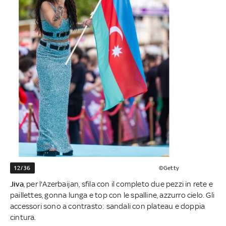
12/36
©Getty
Jiva
, per l'Azerbaijan, sfila con il completo due pezzi in rete e
paillettes, gonna lunga e top con le spalline, azzurro cielo. Gli
accessori sono a contrasto: sandali con plateau e doppia
cintura.