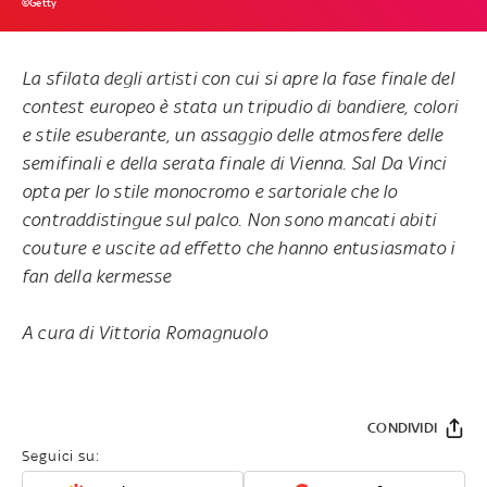
©Getty
La sfilata degli artisti con cui si apre la fase finale del
contest europeo è stata un tripudio di bandiere, colori
e stile esuberante, un assaggio delle atmosfere delle
semifinali e della serata finale di Vienna. Sal Da Vinci
opta per lo stile monocromo e sartoriale che lo
contraddistingue sul palco. Non sono mancati abiti
couture e uscite ad effetto che hanno entusiasmato i
fan della kermesse
A cura di Vittoria Romagnuolo
CONDIVIDI
Seguici su: