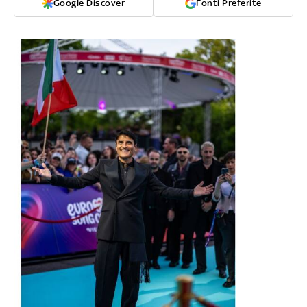
Google Discover
Fonti Preferite