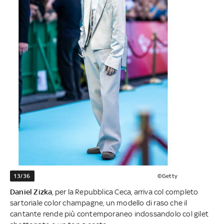
13/36
©Getty
Daniel Zizka
, per la Repubblica Ceca, arriva col completo
sartoriale color champagne, un modello di raso che il
cantante rende più contemporaneo indossandolo col gilet