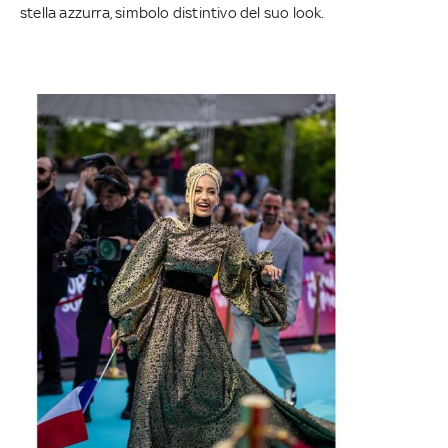
stella azzurra, simbolo distintivo del suo look.