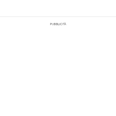
PUBBLICITÀ