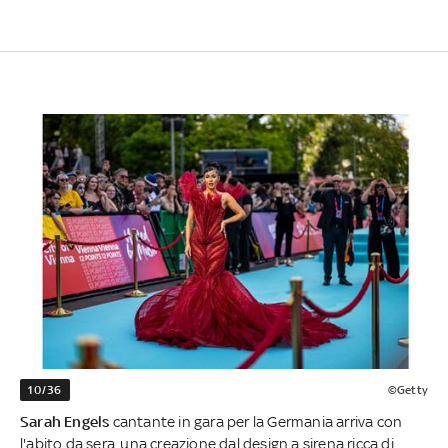
10/36
©Getty
Sarah Engels
cantante in gara per la Germania arriva con
l'abito da sera, una creazione dal design a sirena ricca di