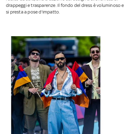
drappeggi e trasparenze. Il fondo del dress è voluminoso e
si presta a pose d'impatto.