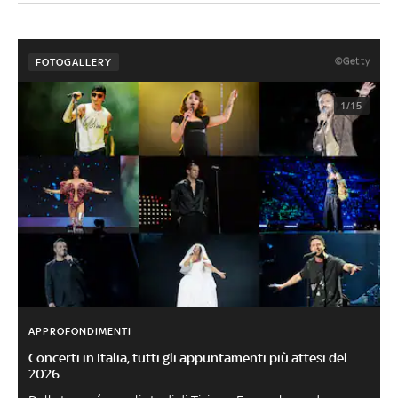
©Getty
FOTOGALLERY
1/15
APPROFONDIMENTI
Concerti in Italia, tutti gli appuntamenti più attesi del
2026