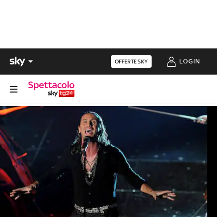
LOGIN
OFFERTE SKY