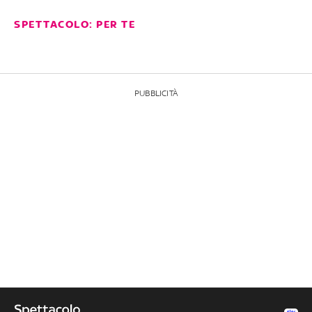
SPETTACOLO: PER TE
PUBBLICITÀ