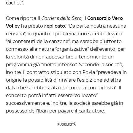
cachet”.
Come riporta il
Corriere della Sera
, il
Consorzio Vero
Volley
ha presto
replicato
: “Da parte nostra nessuna
censura”, in quanto il problema non sarebbe legato
“ai contenuti della canzone”, ma sarebbe piuttosto
connesso alla natura “organizzativa” dell’evento, per
la volontà di non appesantire ulteriormente un
programma già “molto intenso”. Secondo la società,
inoltre, il contratto stipulato con Povia “prevedeva in
origine la possibilità di rinviare l’esibizione ad altra
data che sarebbe stata concordata con l’artista”. Il
concerto potrà infatti essere “collocato”
successivamente e, inoltre, la società sarebbe già in
possesso dell’Iban per pagare il cantautore.
PUBBLICITÀ