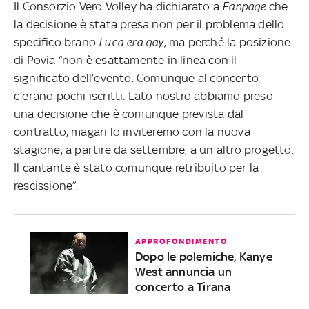
Il Consorzio Vero Volley ha dichiarato a
Fanpage
che
la decisione è stata presa non per il problema dello
specifico brano
Luca era gay
, ma perché la posizione
di Povia “non è esattamente in linea con il
significato dell’evento. Comunque al concerto
c’erano pochi iscritti. Lato nostro abbiamo preso
una decisione che è comunque prevista dal
contratto, magari lo inviteremo con la nuova
stagione, a partire da settembre, a un altro progetto.
Il cantante è stato comunque retribuito per la
rescissione”.
APPROFONDIMENTO
Dopo le polemiche, Kanye
West annuncia un
concerto a Tirana