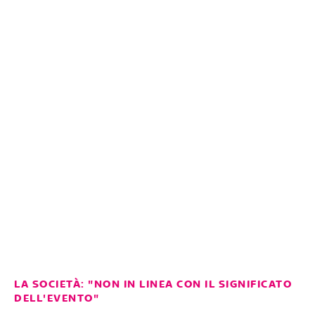
LA SOCIETÀ: "NON IN LINEA CON IL SIGNIFICATO
DELL'EVENTO"