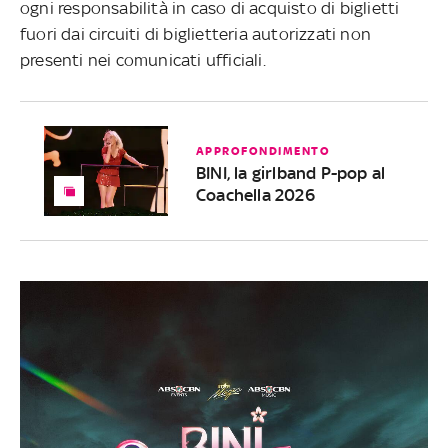
ogni responsabilità in caso di acquisto di biglietti
fuori dai circuiti di biglietteria autorizzati non
presenti nei comunicati ufficiali.
APPROFONDIMENTO
BINI, la girlband P-pop al
Coachella 2026