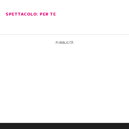
SPETTACOLO: PER TE
PUBBLICITÀ