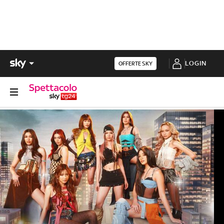
LOGIN
OFFERTE SKY