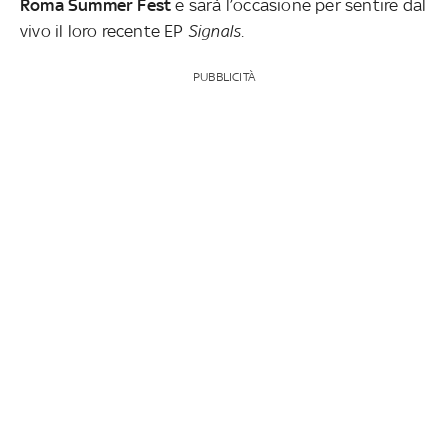
Roma Summer Fest
e sarà l’occasione per sentire dal
vivo il loro recente EP
Signals.
PUBBLICITÀ