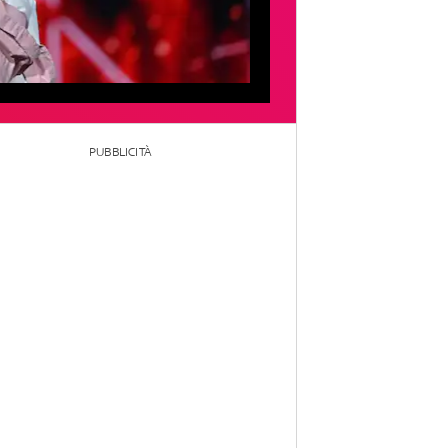
PUBBLICITÀ