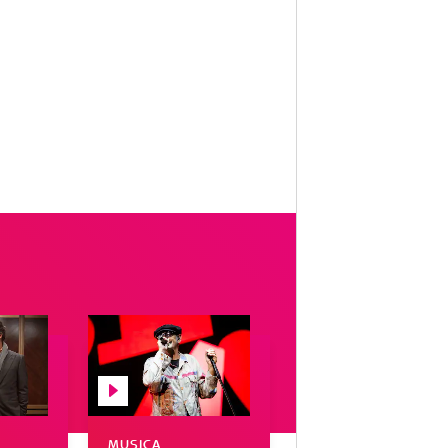
MUSICA