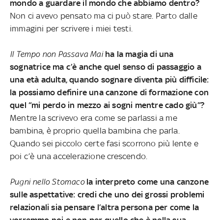
mondo a guardare il mondo che abbiamo dentro?
Non ci avevo pensato ma ci può stare. Parto dalle
immagini per scrivere i miei testi.
Il Tempo non Passava Mai
ha la magia di una
sognatrice ma c’è anche quel senso di passaggio a
una età adulta, quando sognare diventa più difficile:
la possiamo definire una canzone di formazione con
quel “mi perdo in mezzo ai sogni mentre cado giù”?
Mentre la scrivevo era come se parlassi a me
bambina, è proprio quella bambina che parla.
Quando sei piccolo certe fasi scorrono più lente e
poi c’è una accelerazione crescendo.
Pugni nello Stomaco
la interpreto come una canzone
sulle aspettative: credi che uno dei grossi problemi
relazionali sia pensare l’altra persona per come la