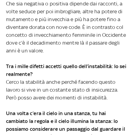
Che sia negativa o positiva dipende dai racconti, a
volte seduce per poi imbrogliare, altre ha potere di
mutamento e più invecchia e più ha potere fino a
diventare dorata con nove code. È in contrasto col
concetto di invecchiamento femminile in Occidente
dove c’è il decadimento mentre là il passare degli
anni è un valore.
Tra i mille difetti accetti quello dell’instabilità: lo sei
realmente?
Cerco la stabilità anche perché facendo questo
lavoro si vive in un costante stato di insicurezza.
Però posso avere dei momenti di instabilità.
Una volta c’era il cielo in una stanza, tu hai
cambiato la regola e il cielo illumina la stanza: lo
possiamo considerare un passaggio dal guardare il