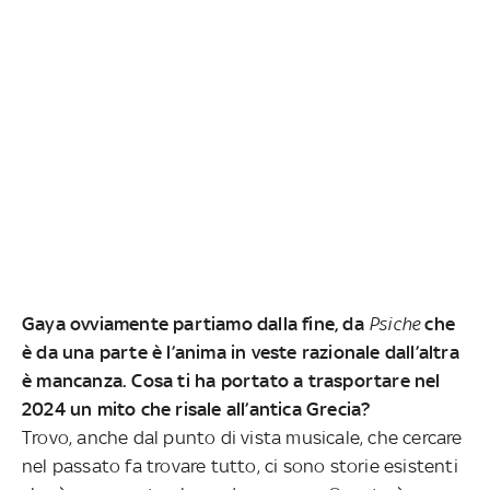
Gaya ovviamente partiamo dalla fine, da
Psiche
che
è da una parte è l’anima in veste razionale dall’altra
è mancanza. Cosa ti ha portato a trasportare nel
2024 un mito che risale all’antica Grecia?
Trovo, anche dal punto di vista musicale, che cercare
nel passato fa trovare tutto, ci sono storie esistenti