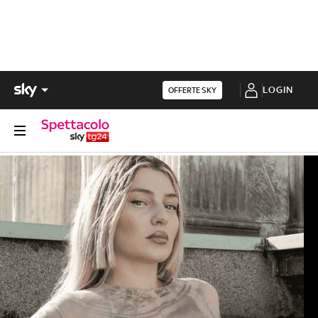
LOGIN
OFFERTE SKY