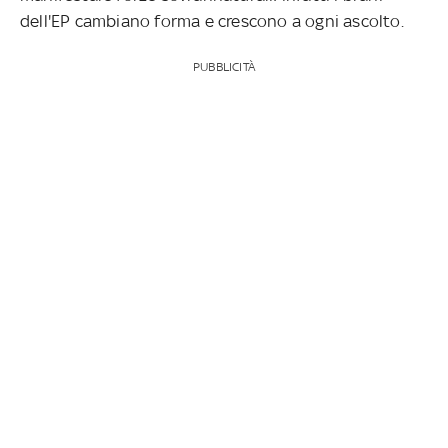
dell'EP cambiano forma e crescono a ogni ascolto.
PUBBLICITÀ