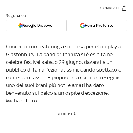
CONDIVIDI
Seguici su:
Google Discover
Fonti Preferite
Concerto con featuring a sorpresa per i Coldplay a
Glastonbury. La band britannica si è esibita nel
celebre festival sabato 29 giugno, davanti a un
pubblico di fan affezionatissimi, dando spettacolo
con i suoi classici. E proprio poco prima di eseguire
uno dei suoi brani più noti e amati ha dato il
benvenuto sul palco a un ospite d’eccezione:
Michael J. Fox.
PUBBLICITÀ