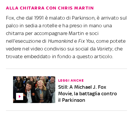
ALLA CHITARRA CON CHRIS MARTIN
Fox, che dal 1991 è malato di Parkinson, è arrivato sul
palco in sedia a rotelle e ha preso in mano una
chitarra per accompagnare Martin e soci
nell’esecuzione di
Humankind
e
Fix You
, come potete
vedere nel video condiviso sui social da
Variety
, che
trovate embeddato in fondo a questo articolo.
LEGGI ANCHE
Still: A Michael J. Fox
Movie, la battaglia contro
il Parkinson