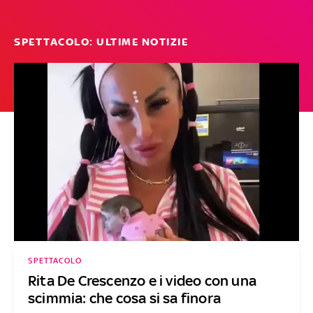
SPETTACOLO: ULTIME NOTIZIE
SPETTACOLO
Rita De Crescenzo e i video con una
scimmia: che cosa si sa finora