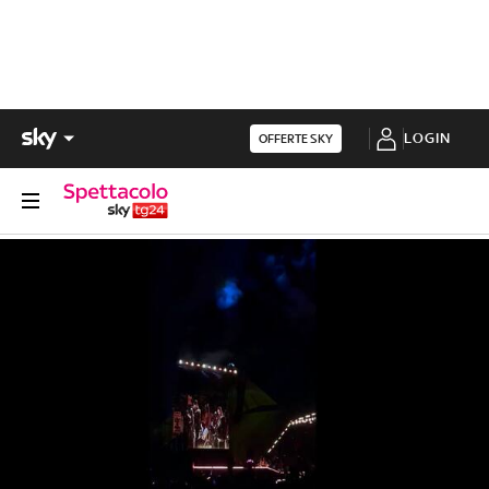
LOGIN
OFFERTE SKY