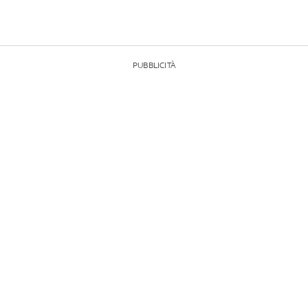
PUBBLICITÀ