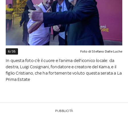
6/35
Foto di Stefano Dalle Luche
In questa foto c'è il cuore e l'anima dell'iconico locale: da
destra, Luigi Cosignani, fondatore e creatore del Kama, e il
figlio Cristiano, che ha fortemente voluto questa serata a La
Prima Estate
PUBBLICITÀ