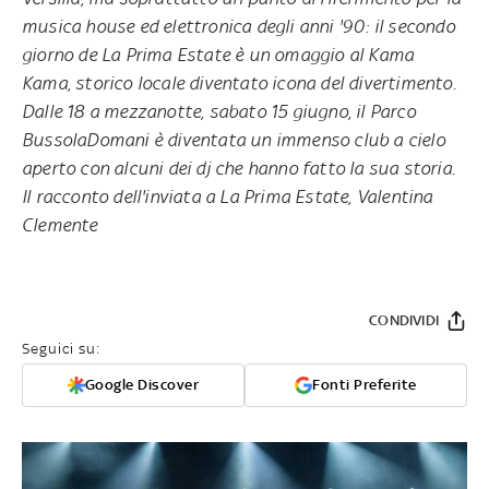
musica house ed elettronica degli anni '90: il secondo
giorno de La Prima Estate è un omaggio al Kama
Kama, storico locale diventato icona del divertimento.
Dalle 18 a mezzanotte, sabato 15 giugno, il Parco
BussolaDomani è diventata un immenso club a cielo
aperto con alcuni dei dj che hanno fatto la sua storia.
Il racconto dell'inviata a La Prima Estate, Valentina
Clemente
CONDIVIDI
Seguici su:
Google Discover
Fonti Preferite