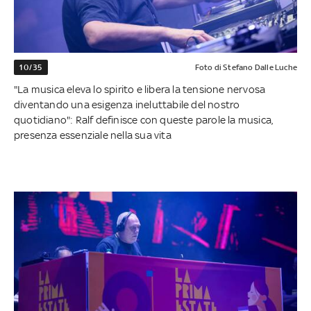
10/35
Foto di Stefano Dalle Luche
"La musica eleva lo spirito e libera la tensione nervosa
diventando una esigenza ineluttabile del nostro
quotidiano": Ralf definisce con queste parole la musica,
presenza essenziale nella sua vita