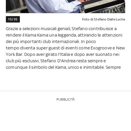
15/35
Foto di Stefano Dalle Luche
Grazie a selezioni musicali geniali, Stefano contribuisce a
rendere il Kama Kama una leggenda, attirando le attenzioni
dei più importanti club internazionali. In poco
tempo diventa super guest di eventi come Exogroove e New
York Bar. Dopo aver girato l'Italia e dopo aver suonato nei
club più esclusivi, Stefano D'Andrea resta sempre e
comunque il simbolo del Kama, unico e inimitabile. Sempre
PUBBLICITÀ