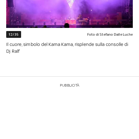
12/35
Foto di Stefano Dalle Luche
Il cuore, simbolo del Kama Kama, risplende sulla consolle di
Dj Ralf
PUBBLICITÀ