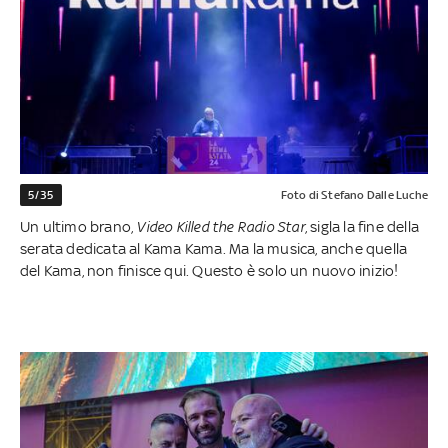
5/35
Foto di Stefano Dalle Luche
Un ultimo brano,
Video Killed the Radio Star
, sigla la fine della
serata dedicata al Kama Kama. Ma la musica, anche quella
del Kama, non finisce qui. Questo è solo un nuovo inizio!