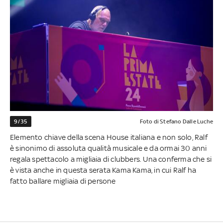
9/35
Foto di Stefano Dalle Luche
Elemento chiave della scena House italiana e non solo, Ralf
è sinonimo di assoluta qualità musicale e da ormai 30 anni
regala spettacolo a migliaia di clubbers. Una conferma che si
è vista anche in questa serata Kama Kama, in cui Ralf ha
fatto ballare migliaia di persone