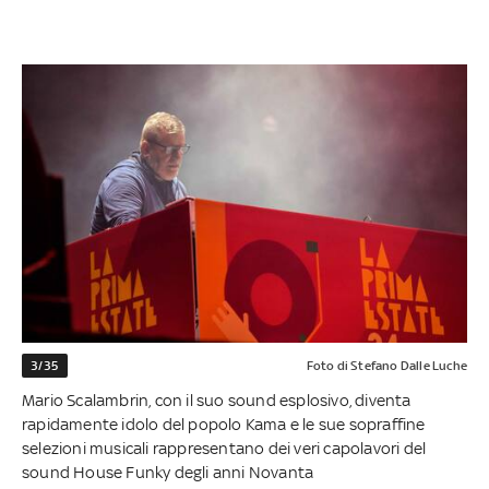
3/35
Foto di Stefano Dalle Luche
Mario Scalambrin, con il suo sound esplosivo, diventa
rapidamente idolo del popolo Kama e le sue sopraffine
selezioni musicali rappresentano dei veri capolavori del
sound House Funky degli anni Novanta