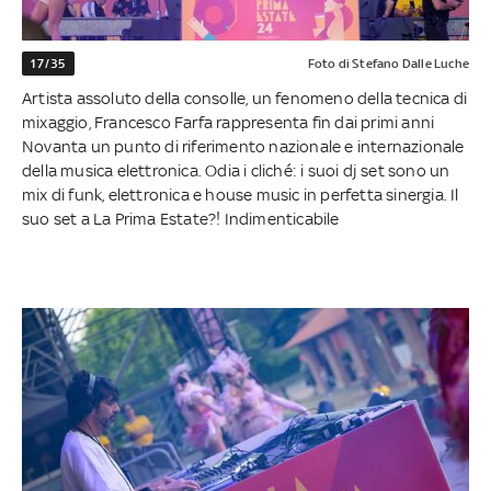
17/35
Foto di Stefano Dalle Luche
Artista assoluto della consolle, un fenomeno della tecnica di
mixaggio, Francesco Farfa rappresenta fin dai primi anni
Novanta un punto di riferimento nazionale e internazionale
della musica elettronica. Odia i cliché: i suoi dj set sono un
mix di funk, elettronica e house music in perfetta sinergia. Il
suo set a La Prima Estate?! Indimenticabile