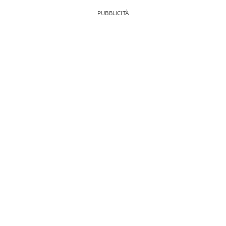
PUBBLICITÀ