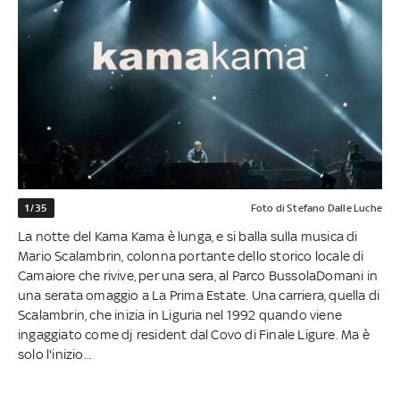
1/35
Foto di Stefano Dalle Luche
La notte del Kama Kama è lunga, e si balla sulla musica di
Mario Scalambrin, colonna portante dello storico locale di
Camaiore che rivive, per una sera, al Parco BussolaDomani in
una serata omaggio a La Prima Estate. Una carriera, quella di
Scalambrin, che inizia in Liguria nel 1992 quando viene
ingaggiato come dj resident dal Covo di Finale Ligure. Ma è
solo l'inizio...