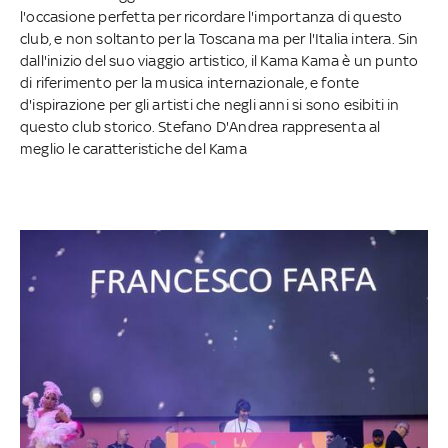
l'occasione perfetta per ricordare l'importanza di questo
club, e non soltanto per la Toscana ma per l'Italia intera. Sin
dall'inizio del suo viaggio artistico, il Kama Kama è un punto
di riferimento per la musica internazionale, e fonte
d'ispirazione per gli artisti che negli anni si sono esibiti in
questo club storico. Stefano D'Andrea rappresenta al
meglio le caratteristiche del Kama