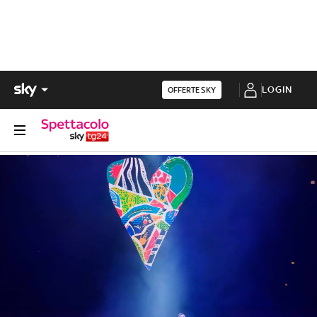
LOGIN
OFFERTE SKY