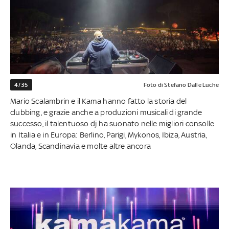
4/35
Foto di Stefano Dalle Luche
Mario Scalambrin e il Kama hanno fatto la storia del
clubbing, e grazie anche a produzioni musicali di grande
successo, il talentuoso dj ha suonato nelle migliori consolle
in Italia e in Europa: Berlino, Parigi, Mykonos, Ibiza, Austria,
Olanda, Scandinavia e molte altre ancora