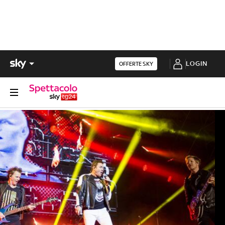
LOGIN
OFFERTE SKY