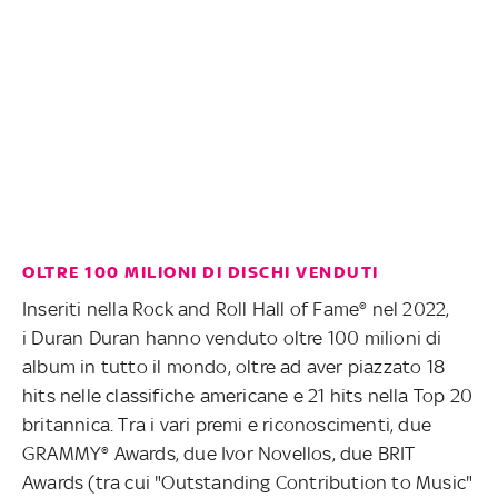
OLTRE 100 MILIONI DI DISCHI VENDUTI
Inseriti nella Rock and Roll Hall of Fame® nel 2022,
i Duran Duran hanno venduto oltre 100 milioni di
album in tutto il mondo, oltre ad aver piazzato 18
hits nelle classifiche americane e 21 hits nella Top 20
britannica. Tra i vari premi e riconoscimenti, due
GRAMMY® Awards, due Ivor Novellos, due BRIT
Awards (tra cui "Outstanding Contribution to Music"