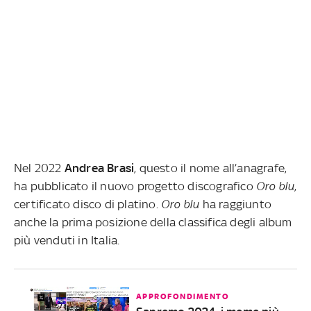
Nel 2022
Andrea
Brasi
, questo il nome all’anagrafe,
ha pubblicato il nuovo progetto discografico
Oro blu
,
certificato disco di platino.
Oro blu
ha raggiunto
anche la prima posizione della classifica degli album
più venduti in Italia.
APPROFONDIMENTO