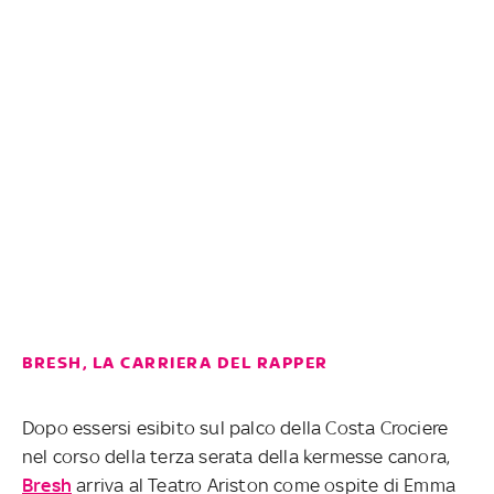
BRESH, LA CARRIERA DEL RAPPER
Dopo essersi esibito sul palco della Costa Crociere
nel corso della terza serata della kermesse canora,
Bresh
arriva al Teatro Ariston come ospite di Emma