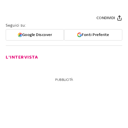
CONDIVIDI
Seguici su:
Google Discover
Fonti Preferite
L'INTERVISTA
PUBBLICITÀ