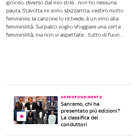
gioioso, diverso dal mio stile…non ho nessuna
paura. Stavolta mi sono sbizzarrita, vestirò molto
femminile, la canzone lo richiede, è un inno alla
femminilità. Sul palco voglio sfoggiare una certa
femminilità, ma non vi aspettate…tutto di fuori…
APPROFONDIMENTO
Sanremo, chi ha
presentato più edizioni?
La classifica dei
conduttori