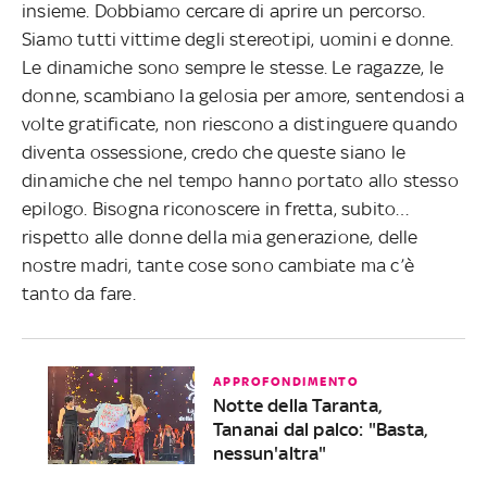
insieme. Dobbiamo cercare di aprire un percorso.
Siamo tutti vittime degli stereotipi, uomini e donne.
Le dinamiche sono sempre le stesse. Le ragazze, le
donne, scambiano la gelosia per amore, sentendosi a
volte gratificate, non riescono a distinguere quando
diventa ossessione, credo che queste siano le
dinamiche che nel tempo hanno portato allo stesso
epilogo. Bisogna riconoscere in fretta, subito…
rispetto alle donne della mia generazione, delle
nostre madri, tante cose sono cambiate ma c’è
tanto da fare.
APPROFONDIMENTO
Notte della Taranta,
Tananai dal palco: "Basta,
nessun'altra"