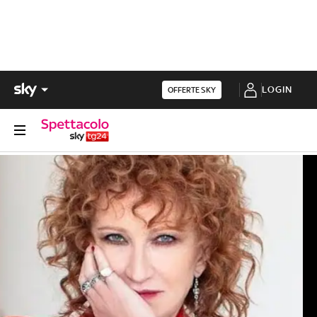
LOGIN
OFFERTE SKY