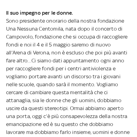
Il suo impegno per le donne.
Sono presidente onorario della nostra fondazione
Una Nessuna Centomila, nata dopo il concerto di
Campovolo, fondazione che si occupa di raccogliere
fondi e noi il 4 e il 5 maggio saremo di nuovo
all’Arena di Verona, non è escluso che poi più avanti
fare altro…Ci siamo dati appuntamento ogni anno
per raccogliere fondi per i centri antiviolenza e
vogliamo portare avanti un discorso tra i giovani
nelle scuole, quando sarà il momento. Vogliamo
cercare di cambiare questa mentalità che ci
attanaglia, sia le donne che gli uomini, dobbiamo
uscire da questi stereotipi. Ormai abbiamo aperto
una porta, oggi c’è più consapevolezza della nostra
emancipazione ed è su questo che dobbiamo
lavorare ma dobbiamo farlo insieme, uomini e donne