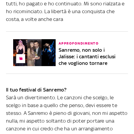
tutti, ho pagato e ho continuato. Mi sono rialzata e
ho ricominciato. La libertà è una conquista che
costa, a volte anche cara
APPROFONDIMENTO
Sanremo, non solo i
Jalisse: i cantanti esclusi
che vogliono tornare
Il tuo festival di Sanremo?
Sarà un divertimento. Le canzoni che scelgo, le
scelgo in base a quello che penso, devi essere te
stesso. A Sanremo è pieno di giovani, non mi aspetto
nulla, mi aspetto soltanto di poter portare una
canzone in cui credo che ha un arrangiamento