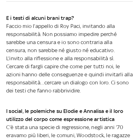
E i testi di alcuni brani trap?
Faccio mio l’appello di Roy Paci, invitando alla
responsabilità. Non possiamo impedire perché
sarebbe una censura e io sono contraria alla
censura, non sarebbe né giusto né educativo.
L’invito alla riflessione e alla responsabilità sì.
Cercare di fargli capire che come per tutti noi, le
azioni hanno delle conseguenze e quindi invitarli alla
responsabilità…cercare un dialogo con loro. Ci sono
dei testi che fanno rabbrividire.
I social, le polemiche su Elodie e Annalisa e il loro
utilizzo del corpo come espressione artistica
C’è stata una specie di regressione, negli anni ’70
eravamo più liberi, le comuni, Woodstock, le ragazze