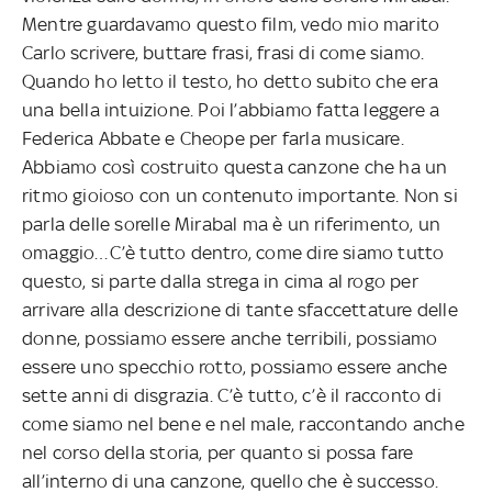
Mentre guardavamo questo film, vedo mio marito
Carlo scrivere, buttare frasi, frasi di come siamo.
Quando ho letto il testo, ho detto subito che era
una bella intuizione. Poi l’abbiamo fatta leggere a
Federica Abbate e Cheope per farla musicare.
Abbiamo così costruito questa canzone che ha un
ritmo gioioso con un contenuto importante. Non si
parla delle sorelle Mirabal ma è un riferimento, un
omaggio…C’è tutto dentro, come dire siamo tutto
questo, si parte dalla strega in cima al rogo per
arrivare alla descrizione di tante sfaccettature delle
donne, possiamo essere anche terribili, possiamo
essere uno specchio rotto, possiamo essere anche
sette anni di disgrazia. C’è tutto, c’è il racconto di
come siamo nel bene e nel male, raccontando anche
nel corso della storia, per quanto si possa fare
all’interno di una canzone, quello che è successo.