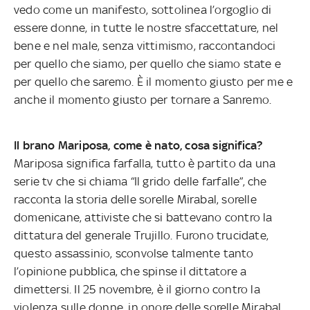
vedo come un manifesto, sottolinea l’orgoglio di
essere donne, in tutte le nostre sfaccettature, nel
bene e nel male, senza vittimismo, raccontandoci
per quello che siamo, per quello che siamo state e
per quello che saremo. È il momento giusto per me e
anche il momento giusto per tornare a Sanremo.
Il brano Mariposa, come è nato, cosa significa?
Mariposa significa farfalla, tutto è partito da una
serie tv che si chiama “Il grido delle farfalle”, che
racconta la storia delle sorelle Mirabal, sorelle
domenicane, attiviste che si battevano contro la
dittatura del generale Trujillo. Furono trucidate,
questo assassinio, sconvolse talmente tanto
l’opinione pubblica, che spinse il dittatore a
dimettersi. Il 25 novembre, è il giorno contro la
violenza sulle donne, in onore delle sorelle Mirabal.