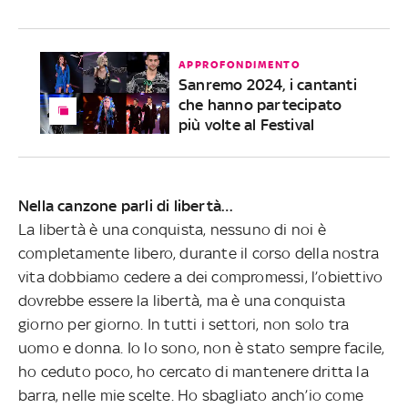
APPROFONDIMENTO
Sanremo 2024, i cantanti
che hanno partecipato
più volte al Festival
Nella canzone parli di libertà…
La libertà è una conquista, nessuno di noi è
completamente libero, durante il corso della nostra
vita dobbiamo cedere a dei compromessi, l’obiettivo
dovrebbe essere la libertà, ma è una conquista
giorno per giorno. In tutti i settori, non solo tra
uomo e donna. Io lo sono, non è stato sempre facile,
ho ceduto poco, ho cercato di mantenere dritta la
barra, nelle mie scelte. Ho sbagliato anch’io come