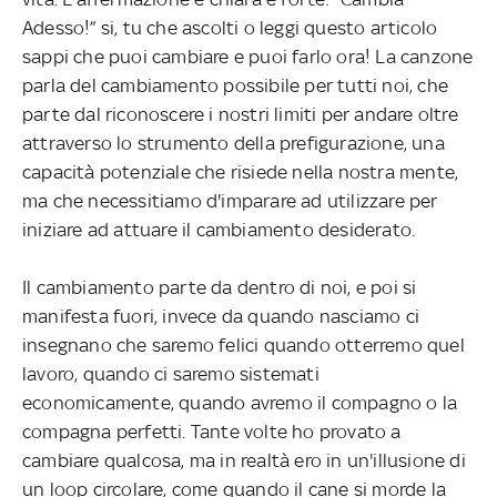
Adesso!” si, tu che ascolti o leggi questo articolo
sappi che puoi cambiare e puoi farlo ora! La canzone
parla del cambiamento possibile per tutti noi, che
parte dal riconoscere i nostri limiti per andare oltre
attraverso lo strumento della prefigurazione, una
capacità potenziale che risiede nella nostra mente,
ma che necessitiamo d'imparare ad utilizzare per
iniziare ad attuare il cambiamento desiderato.
Il cambiamento parte da dentro di noi, e poi si
manifesta fuori, invece da quando nasciamo ci
insegnano che saremo felici quando otterremo quel
lavoro, quando ci saremo sistemati
economicamente, quando avremo il compagno o la
compagna perfetti. Tante volte ho provato a
cambiare qualcosa, ma in realtà ero in un'illusione di
un loop circolare, come quando il cane si morde la