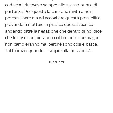
coda e mi ritrovavo sempre allo stesso punto di
partenza. Per questo la canzone invita a non
procrastinare ma ad accogliere questa possibilità
provando a mettere in pratica questa tecnica
andando oltre la negazione che dentro di noi dice
che le cose cambieranno col tempo o che magari
non cambieranno mai perchè sono cosi e basta.
Tutto inizia quando ci si apre alla possibilità.
PUBBLICITÀ