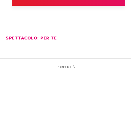
SPETTACOLO: PER TE
PUBBLICITÀ