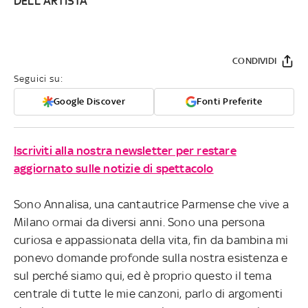
DELL'ARTISTA
CONDIVIDI
Seguici su:
Google Discover
Fonti Preferite
Iscriviti alla nostra newsletter per restare
aggiornato sulle notizie di spettacolo
Sono Annalisa, una cantautrice Parmense che vive a
Milano ormai da diversi anni. Sono una persona
curiosa e appassionata della vita, fin da bambina mi
ponevo domande profonde sulla nostra esistenza e
sul perché siamo qui, ed è proprio questo il tema
centrale di tutte le mie canzoni, parlo di argomenti