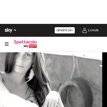
LOGIN
OFFERTE SKY