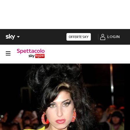
LOGIN
OFFERTE SKY