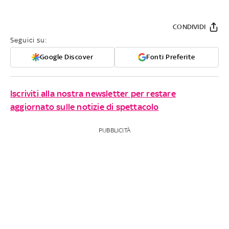
CONDIVIDI
Seguici su:
Google Discover
Fonti Preferite
Iscriviti alla nostra newsletter per restare
aggiornato sulle notizie di spettacolo
PUBBLICITÀ