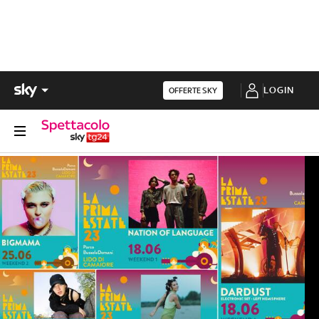
LOGIN
OFFERTE SKY