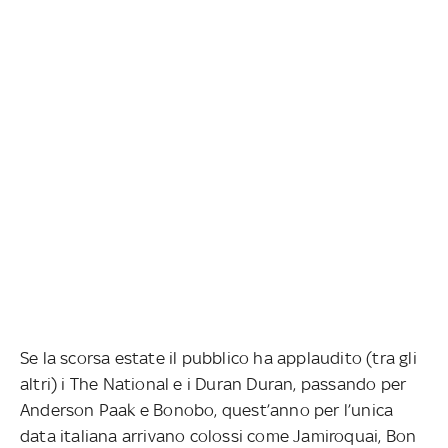
Se la scorsa estate il pubblico ha applaudito (tra gli
altri) i The National e i Duran Duran, passando per
Anderson Paak e Bonobo, quest’anno per l’unica
data italiana arrivano colossi come Jamiroquai, Bon