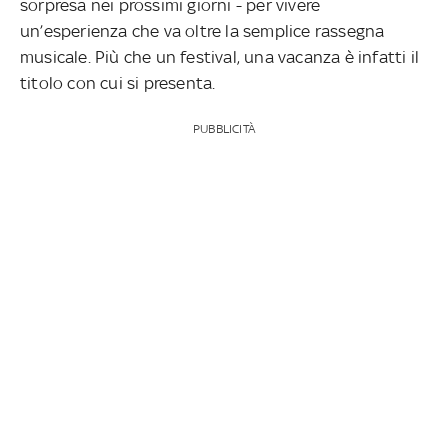
sorpresa nei prossimi giorni - per vivere
un’esperienza che va oltre la semplice rassegna
musicale. Più che un festival, una vacanza è infatti il
titolo con cui si presenta.
PUBBLICITÀ