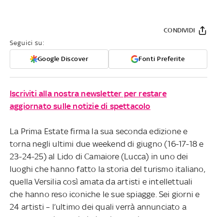
CONDIVIDI
Seguici su:
Google Discover
Fonti Preferite
Iscriviti alla nostra newsletter per restare
aggiornato sulle notizie di spettacolo
La Prima Estate firma la sua seconda edizione e
torna negli ultimi due weekend di giugno (16-17-18 e
23-24-25) al Lido di Camaiore (Lucca) in uno dei
luoghi che hanno fatto la storia del turismo italiano,
quella Versilia così amata da artisti e intellettuali
che hanno reso iconiche le sue spiagge. Sei giorni e
24 artisti – l’ultimo dei quali verrà annunciato a