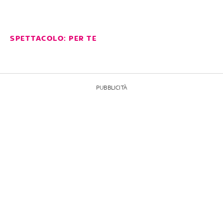
SPETTACOLO: PER TE
PUBBLICITÀ