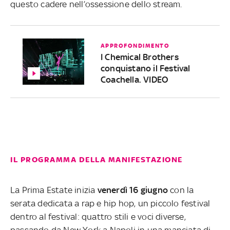
questo cadere nell’ossessione dello stream.
APPROFONDIMENTO
I Chemical Brothers
conquistano il Festival
Coachella. VIDEO
IL PROGRAMMA DELLA MANIFESTAZIONE
La Prima Estate inizia
venerdì 16 giugno
con la
serata dedicata a rap e hip hop, un piccolo festival
dentro al festival: quattro stili e voci diverse,