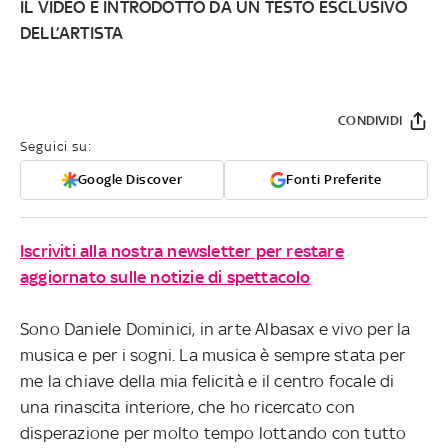
IL VIDEO È INTRODOTTO DA UN TESTO ESCLUSIVO
DELL’ARTISTA
CONDIVIDI
Seguici su:
Google Discover
Fonti Preferite
Iscriviti alla nostra newsletter per restare
aggiornato sulle notizie di spettacolo
Sono Daniele Dominici, in arte Albasax e vivo per la
musica e per i sogni. La musica è sempre stata per
me la chiave della mia felicità e il centro focale di
una rinascita interiore, che ho ricercato con
disperazione per molto tempo lottando con tutto