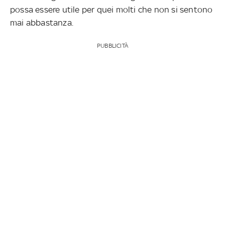
possa essere utile per quei molti che non si sentono
mai abbastanza.
PUBBLICITÀ