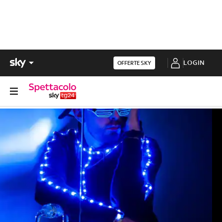
LOGIN
OFFERTE SKY