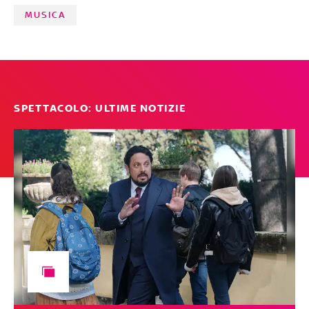
CURA DI FABRIZIO BASSO
MUSICA
SPETTACOLO: ULTIME NOTIZIE