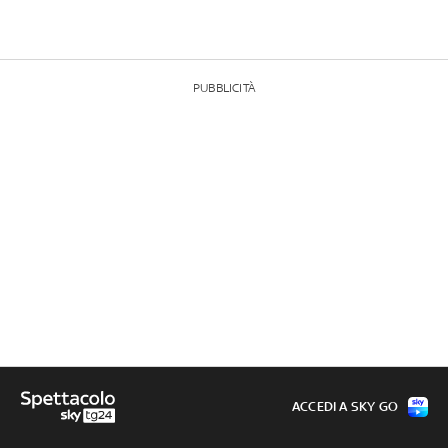
PUBBLICITÀ
ACCEDI A SKY GO