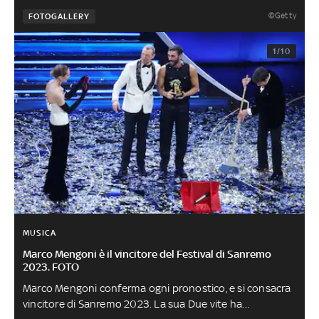
©Getty
FOTOGALLERY
1/10
MUSICA
Marco Mengoni è il vincitore del Festival di Sanremo
2023. FOTO
Marco Mengoni conferma ogni pronostico, e si consacra
vincitore di Sanremo 2023. La sua Due vite ha