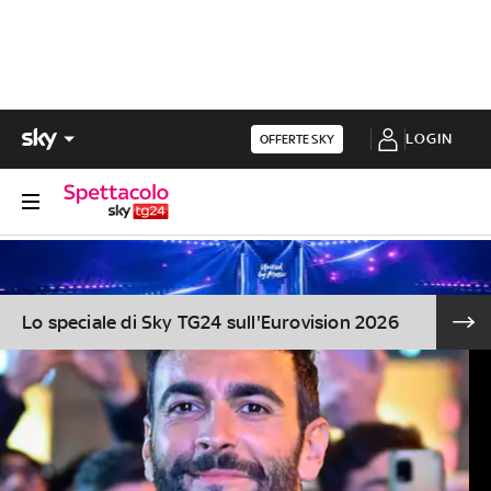
LOGIN
OFFERTE SKY
Lo speciale di Sky TG24 sull'Eurovision 2026