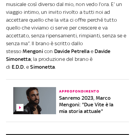
musicale così diverso dal mio, non vedo l’ora. E’ un
viaggio intimo, un invito rivolto a tutti noi ad
accettare quello che la vita ci offre perché tutto
quello che viviamo ci serve per crescere e va
accettato, senza ripensamenti, rimpianti, senza se e
senza ma”.
Il brano è scritto dallo
stesso
Mengoni
con
Davide Petrella
e
Davide
Simonetta
; la produzione del brano è
di
E.D.D.
e
Simonetta
.
APPROFONDIMENTO
Sanremo 2023, Marco
Mengoni: "Due Vite è la
mia storia attuale"