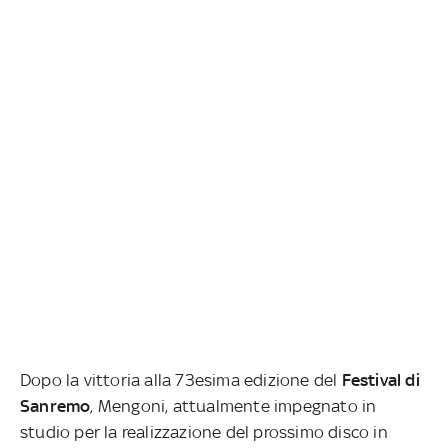
Dopo la vittoria alla 73esima edizione del
Festival di
Sanremo
, Mengoni, attualmente impegnato in
studio per la realizzazione del prossimo disco in