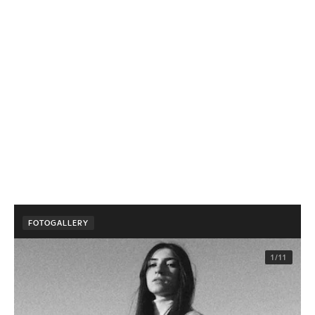
FOTOGALLERY
1/11