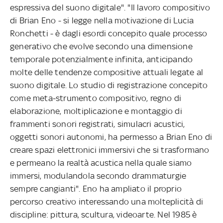
espressiva del suono digitale". "Il lavoro compositivo
di Brian Eno - si legge nella motivazione di Lucia
Ronchetti - è dagli esordi concepito quale processo
generativo che evolve secondo una dimensione
temporale potenzialmente infinita, anticipando
molte delle tendenze compositive attuali legate al
suono digitale. Lo studio di registrazione concepito
come meta-strumento compositivo, regno di
elaborazione, moltiplicazione e montaggio di
frammenti sonori registrati, simulacri acustici,
oggetti sonori autonomi, ha permesso a Brian Eno di
creare spazi elettronici immersivi che si trasformano
e permeano la realtà acustica nella quale siamo
immersi, modulandola secondo drammaturgie
sempre cangianti". Eno ha ampliato il proprio
percorso creativo interessando una molteplicità di
discipline: pittura, scultura, videoarte. Nel 1985 è