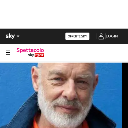
LOGIN
OFFERTE SKY