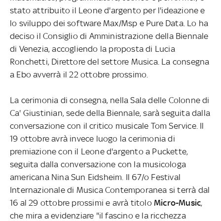
stato attribuito il Leone d'argento per l'ideazione e
lo sviluppo dei software Max/Msp e Pure Data. Lo ha
deciso il Consiglio di Amministrazione della Biennale
di Venezia, accogliendo la proposta di Lucia
Ronchetti, Direttore del settore Musica. La consegna
a Ebo avverrà il 22 ottobre prossimo.
La cerimonia di consegna, nella Sala delle Colonne di
Ca' Giustinian, sede della Biennale, sarà seguita dalla
conversazione con il critico musicale Tom Service. Il
19 ottobre avrà invece luogo la cerimonia di
premiazione con il Leone d'argento a Puckette,
seguita dalla conversazione con la musicologa
americana Nina Sun Eidsheim. Il 67/o Festival
Internazionale di Musica Contemporanea si terrà dal
16 al 29 ottobre prossimi e avrà titolo
Micro-Music
,
che mira a evidenziare "il fascino e la ricchezza