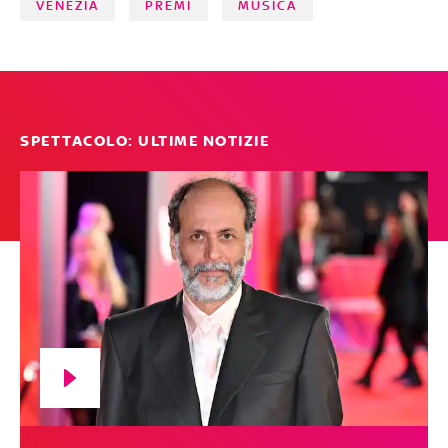
VENEZIA
PREMI
MUSICA
SPETTACOLO: ULTIME NOTIZIE