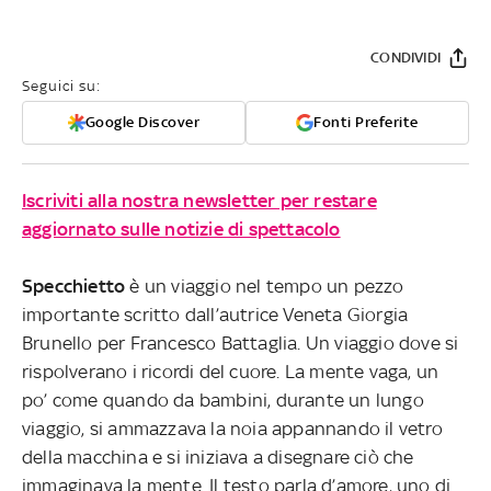
CONDIVIDI
Seguici su:
Google Discover
Fonti Preferite
Iscriviti alla nostra newsletter per restare
aggiornato sulle notizie di spettacolo
Specchietto
è un viaggio nel tempo un pezzo
importante scritto dall’autrice Veneta Giorgia
Brunello per Francesco Battaglia. Un viaggio dove si
rispolverano i ricordi del cuore. La mente vaga, un
po’ come quando da bambini, durante un lungo
viaggio, si ammazzava la noia appannando il vetro
della macchina e si iniziava a disegnare ciò che
immaginava la mente. Il testo parla d’amore, uno di