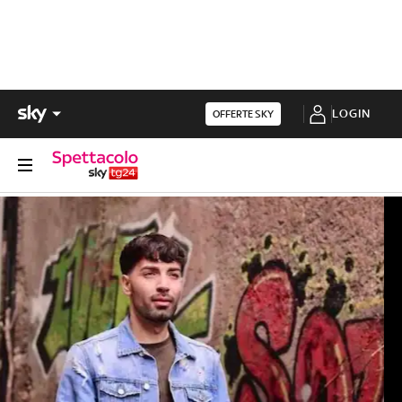
LOGIN
OFFERTE SKY