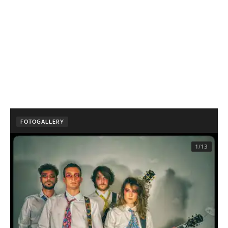
FOTOGALLERY
1/13