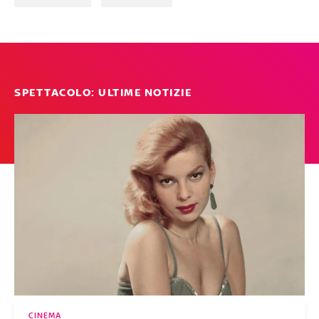
SPETTACOLO: ULTIME NOTIZIE
CINEMA