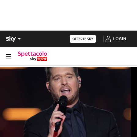
LOGIN
OFFERTE SKY