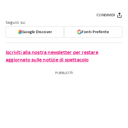
CONDIVIDI
Seguici su:
Google Discover
Fonti Preferite
Iscriviti alla nostra newsletter per restare
aggiornato sulle notizie di spettacolo
PUBBLICITÀ